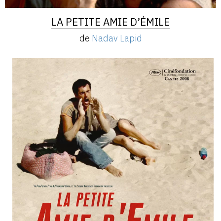
LA PETITE AMIE D’ÉMILE
de
Nadav Lapid