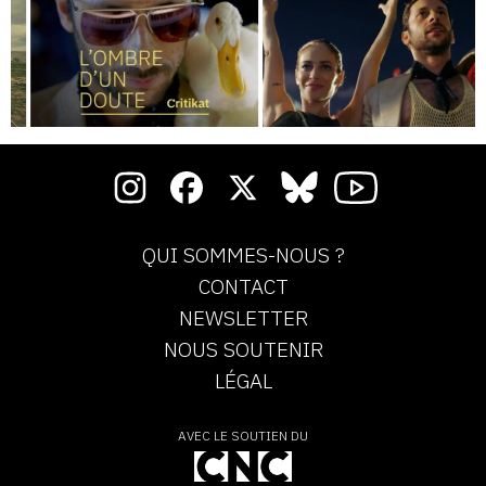
QUI SOMMES-NOUS ?
CONTACT
NEWSLETTER
NOUS SOUTENIR
LÉGAL
AVEC LE SOUTIEN DU