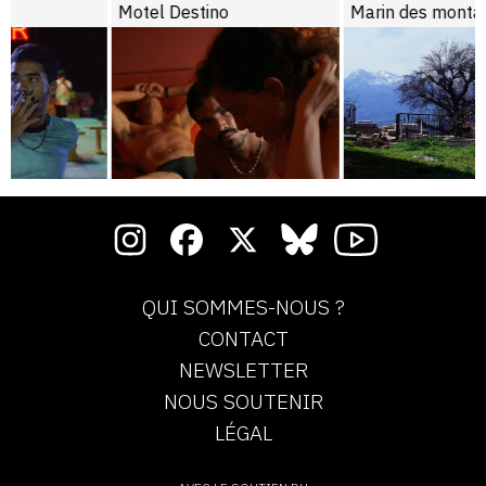
Motel Destino
Marin des montagnes
QUI SOMMES-NOUS ?
CONTACT
NEWSLETTER
NOUS SOUTENIR
LÉGAL