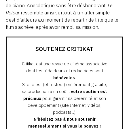
de piano. Anecdotique sans être déshonorant,
Le
Retour
ressemble ainsi surtout à un aller simple –
c’est d’ailleurs au moment de repartir de l’île que le
film s’achève, après avoir rempli sa mission.
SOUTENEZ CRITIKAT
Critikat est une revue de cinéma associative
dont les rédacteurs et rédactrices sont
bénévoles
.
Si elle est (et restera) entièrement gratuite,
sa production a un coût :
votre soutien est
précieux
pour garantir sa pérennité et son
développement (site Internet, vidéos,
podcasts...).
N'hésitez pas à nous soutenir
mensuellement si vous le pouvez !