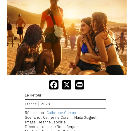
Le Retour
France
2023
Réalisation :
Catherine Corsini
Scénario : Catherine Corsini, Naïla Guiguet
Image : Jeanne Lapoirie
Décors : Louise le Bouc Berger