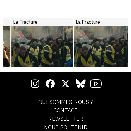
La Fracture
La Fracture
QUI SOMMES-NOUS ?
CONTACT
NEWSLETTER
NOUS SOUTENIR