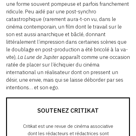
une forme souvent pompeuse et parfois franchement
ridicule. Peu aidé par une post-synchro
catastrophique (rarement aura-t-on vu, dans le
cinéma contemporain, un film dont le travail sur le
son est aussi anarchique et bâclé, donnant
littéralement l’impression dans certaines scènes que
le doublage en post-production a été bricolé à la va-
vite),
La Lune de Jupiter
apparaît comme une occasion
ratée de placer sur l’échiquier du cinéma
international un réalisateur dont on pressent un
désir, une envie, mais qui se laisse déborder par ses
intentions… et son ego.
SOUTENEZ CRITIKAT
Critikat est une revue de cinéma associative
dont les rédacteurs et rédactrices sont