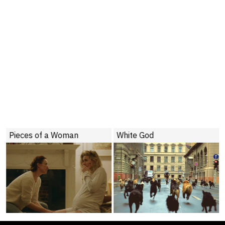
Pieces of a Woman
White God