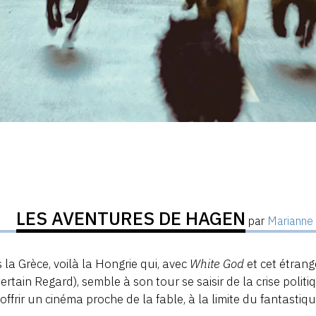
LES AVENTURES DE HAGEN
par
Marianne
 la Grèce, voilà la Hongrie qui, avec
White God
et cet étrang
ertain Regard), semble à son tour se saisir de la crise politi
offrir un cinéma proche de la fable, à la limite du fantastiqu