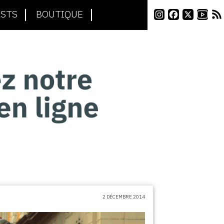
STS
BOUTIQUE
2 DÉCEMBRE 2014