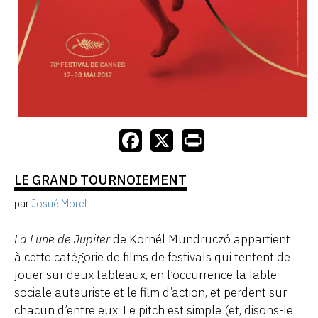
LE GRAND TOURNOIEMENT
par
Josué Morel
La Lune de Jupiter
de Kornél Mundruczó appartient
à cette catégorie de films de festivals qui tentent de
jouer sur deux tableaux, en l’occurrence la fable
sociale auteuriste et le film d’action, et perdent sur
chacun d’entre eux. Le pitch est simple (et, disons-le