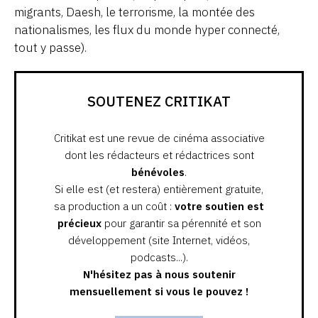
migrants, Daesh, le terrorisme, la montée des
nationalismes, les flux du monde hyper connecté,
tout y passe).
SOUTENEZ CRITIKAT
Critikat est une revue de cinéma associative
dont les rédacteurs et rédactrices sont
bénévoles
.
Si elle est (et restera) entièrement gratuite,
sa production a un coût :
votre soutien est
précieux
pour garantir sa pérennité et son
développement (site Internet, vidéos,
podcasts...).
N'hésitez pas à nous soutenir
mensuellement si vous le pouvez !