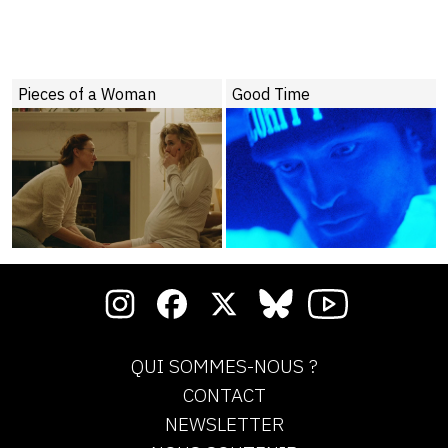
Pieces of a Woman
Good Time
QUI SOMMES-NOUS ?
CONTACT
NEWSLETTER