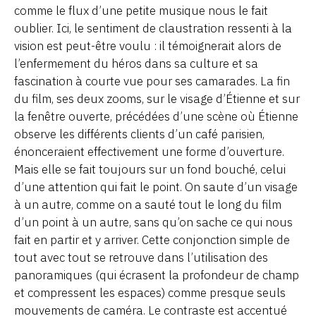
comme le flux d’une petite musique nous le fait
oublier. Ici, le sentiment de claustration ressenti à la
vision est peut-être voulu : il témoignerait alors de
l’enfermement du héros dans sa culture et sa
fascination à courte vue pour ses camarades. La fin
du film, ses deux zooms, sur le visage d’Étienne et sur
la fenêtre ouverte, précédées d’une scène où Étienne
observe les différents clients d’un café parisien,
énonceraient effectivement une forme d’ouverture.
Mais elle se fait toujours sur un fond bouché, celui
d’une attention qui fait le point. On saute d’un visage
à un autre, comme on a sauté tout le long du film
d’un point à un autre, sans qu’on sache ce qui nous
fait en partir et y arriver. Cette conjonction simple de
tout avec tout se retrouve dans l’utilisation des
panoramiques (qui écrasent la profondeur de champ
et compressent les espaces) comme presque seuls
mouvements de caméra. Le contraste est accentué