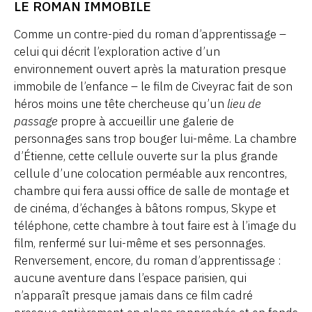
LE ROMAN IMMOBILE
Comme un contre-pied du roman d’apprentissage –
celui qui décrit l’exploration active d’un
environnement ouvert après la maturation presque
immobile de l’enfance – le film de Civeyrac fait de son
héros moins une tête chercheuse qu’un
lieu de
passage
propre à accueillir une galerie de
personnages sans trop bouger lui-même. La chambre
d’Étienne, cette cellule ouverte sur la plus grande
cellule d’une colocation perméable aux rencontres,
chambre qui fera aussi office de salle de montage et
de cinéma, d’échanges à bâtons rompus, Skype et
téléphone, cette chambre à tout faire est à l’image du
film, renfermé sur lui-même et ses personnages.
Renversement, encore, du roman d’apprentissage :
aucune aventure dans l’espace parisien, qui
n’apparaît presque jamais dans ce film cadré