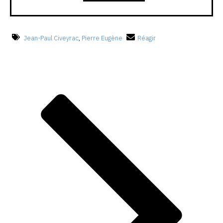
Jean-Paul Civeyrac
,
Pierre Eugène
Réagir