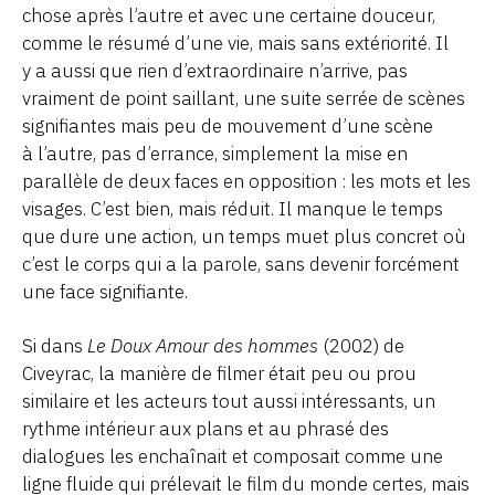
chose après l’autre et avec une certaine douceur,
comme le résumé d’une vie, mais sans extériorité. Il
y a aussi que rien d’extraordinaire n’arrive, pas
vraiment de point saillant, une suite serrée de scènes
signifiantes mais peu de mouvement d’une scène
à l’autre, pas d’errance, simplement la mise en
parallèle de deux faces en opposition : les mots et les
visages. C’est bien, mais réduit. Il manque le temps
que dure une action, un temps muet plus concret où
c’est le corps qui a la parole, sans devenir forcément
une face signifiante.
Si dans
Le Doux Amour des hommes
(2002) de
Civeyrac, la manière de filmer était peu ou prou
similaire et les acteurs tout aussi intéressants, un
rythme intérieur aux plans et au phrasé des
dialogues les enchaînait et composait comme une
ligne fluide qui prélevait le film du monde certes, mais