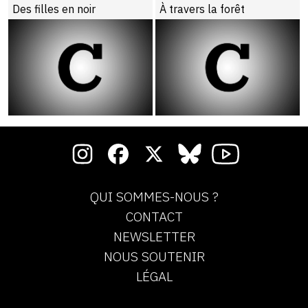
Des filles en noir
À travers la forêt
QUI SOMMES-NOUS ?
CONTACT
NEWSLETTER
NOUS SOUTENIR
LÉGAL