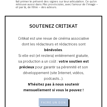
fait primer le présent des signes sur leur articulation. Ce qu’on
retrouve aussi dans
Mes provinciales
, avec l’amour de l’image –
et par là, de l’être – des acteurs.
SOUTENEZ CRITIKAT
Critikat est une revue de cinéma associative
dont les rédacteurs et rédactrices sont
bénévoles
.
Si elle est (et restera) entièrement gratuite,
sa production a un coût :
votre soutien est
précieux
pour garantir sa pérennité et son
développement (site Internet, vidéos,
podcasts...).
N'hésitez pas à nous soutenir
mensuellement si vous le pouvez !
FAIRE UN DON