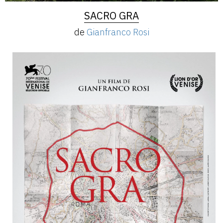
SACRO GRA
de
Gianfranco Rosi