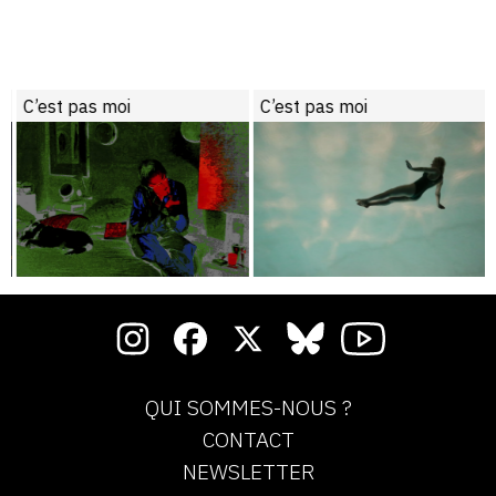
C’est pas moi
C’est pas moi
QUI SOMMES-NOUS ?
CONTACT
NEWSLETTER