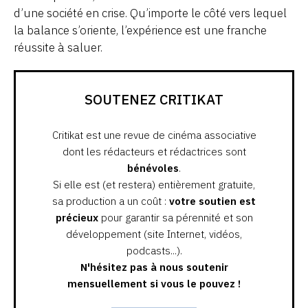
d’une société en crise. Qu’importe le côté vers lequel
la balance s’oriente, l’expérience est une franche
réussite à saluer.
SOUTENEZ CRITIKAT
Critikat est une revue de cinéma associative
dont les rédacteurs et rédactrices sont
bénévoles
.
Si elle est (et restera) entièrement gratuite,
sa production a un coût :
votre soutien est
précieux
pour garantir sa pérennité et son
développement (site Internet, vidéos,
podcasts...).
N'hésitez pas à nous soutenir
mensuellement si vous le pouvez !