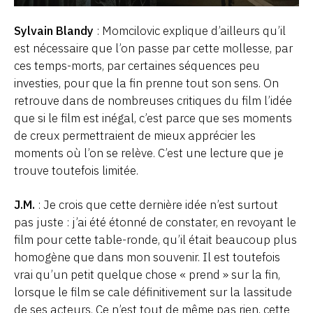
Sylvain Blandy
: Momcilovic explique d’ailleurs qu’il
est nécessaire que l’on passe par cette mollesse, par
ces temps-morts, par certaines séquences peu
investies, pour que la fin prenne tout son sens. On
retrouve dans de nombreuses critiques du film l’idée
que si le film est inégal, c’est parce que ses moments
de creux permettraient de mieux apprécier les
moments où l’on se relève. C’est une lecture que je
trouve toutefois limitée.
J.M.
: Je crois que cette dernière idée n’est surtout
pas juste : j’ai été étonné de constater, en revoyant le
film pour cette table-ronde, qu’il était beaucoup plus
homogène que dans mon souvenir. Il est toutefois
vrai qu’un petit quelque chose « prend » sur la fin,
lorsque le film se cale définitivement sur la lassitude
de ses acteurs. Ce n’est tout de même pas rien, cette