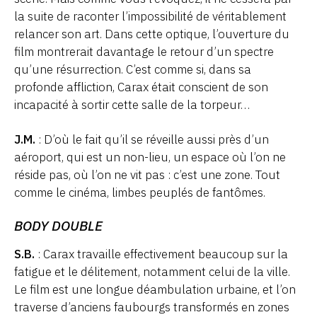
la suite de raconter l’impossibilité de véritablement
relancer son art. Dans cette optique, l’ouverture du
film montrerait davantage le retour d’un spectre
qu’une résurrection. C’est comme si, dans sa
profonde affliction, Carax était conscient de son
incapacité à sortir cette salle de la torpeur…
J.M.
: D’où le fait qu’il se réveille aussi près d’un
aéroport, qui est un non-lieu, un espace où l’on ne
réside pas, où l’on ne vit pas : c’est une zone. Tout
comme le cinéma, limbes peuplés de fantômes.
BODY DOUBLE
S.B.
: Carax travaille effectivement beaucoup sur la
fatigue et le délitement, notamment celui de la ville.
Le film est une longue déambulation urbaine, et l’on
traverse d’anciens faubourgs transformés en zones