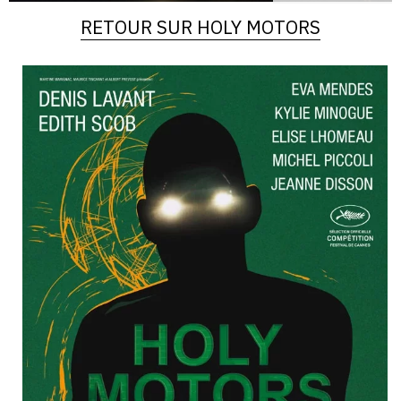
RETOUR SUR HOLY MOTORS