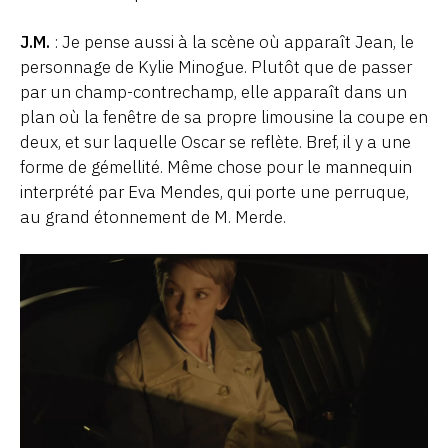
J.M.
: Je pense aussi à la scène où apparaît Jean, le
personnage de Kylie Minogue. Plutôt que de passer
par un champ-contrechamp, elle apparaît dans un
plan où la fenêtre de sa propre limousine la coupe en
deux, et sur laquelle Oscar se reflète. Bref, il y a une
forme de gémellité. Même chose pour le mannequin
interprété par Eva Mendes, qui porte une perruque,
au grand étonnement de M. Merde.