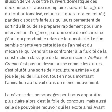
illusion de vie. À ce titre l’univers domestique des
deux héros est aussi exemplaire : suivant la logique
du tout automatisé, celui-ci est quasi totalement régi
par des dispositifs farfelus qui leurs permettent de
sortir du lit ou de se préparer rapidement pour une
intervention d’urgence, par une sorte de mécanisme
géant qui prendrait le relais de leur motricité. Le film
semble orienté vers cette idée de l’animé et du
mécanisé, qui viendrait se confronter à la fluidité de la
construction classique de la mise en scène.
Wallace et
Gromit
n’est pas un dessin animé comme les autres,
c’est plutôt une sorte de « sculpture animée » qui
joue le jeu de l’illusion, tout en nous montrant
l’animation au travail dans un même mouvement.
La névrose des personnages peut nous apparaître
plus claire alors, c’est la folie du concours, mais aussi
celle de pouvoir se mouvoir qui les excite ainsi. Avant