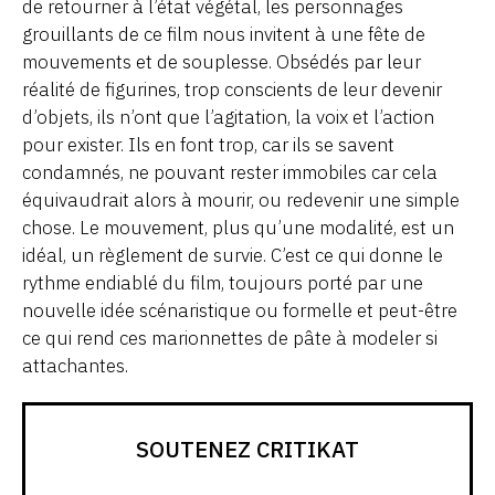
de retourner à l’état végétal, les personnages
grouillants de ce film nous invitent à une fête de
mouvements et de souplesse. Obsédés par leur
réalité de figurines, trop conscients de leur devenir
d’objets, ils n’ont que l’agitation, la voix et l’action
pour exister. Ils en font trop, car ils se savent
condamnés, ne pouvant rester immobiles car cela
équivaudrait alors à mourir, ou redevenir une simple
chose. Le mouvement, plus qu’une modalité, est un
idéal, un règlement de survie. C’est ce qui donne le
rythme endiablé du film, toujours porté par une
nouvelle idée scénaristique ou formelle et peut-être
ce qui rend ces marionnettes de pâte à modeler si
attachantes.
SOUTENEZ CRITIKAT