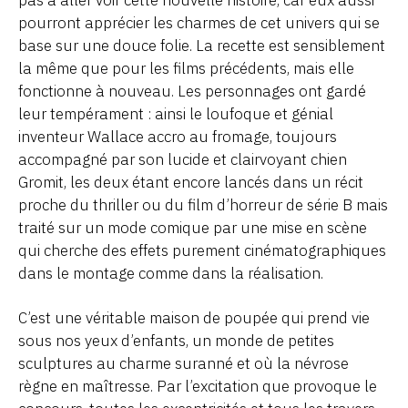
pourront apprécier les charmes de cet univers qui se
base sur une douce folie. La recette est sensiblement
la même que pour les films précédents, mais elle
fonctionne à nouveau. Les personnages ont gardé
leur tempérament : ainsi le loufoque et génial
inventeur Wallace accro au fromage, toujours
accompagné par son lucide et clairvoyant chien
Gromit, les deux étant encore lancés dans un récit
proche du thriller ou du film d’horreur de série B mais
traité sur un mode comique par une mise en scène
qui cherche des effets purement cinématographiques
dans le montage comme dans la réalisation.
C’est une véritable maison de poupée qui prend vie
sous nos yeux d’enfants, un monde de petites
sculptures au charme suranné et où la névrose
règne en maîtresse. Par l’excitation que provoque le