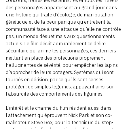
concours, toutes les excentricités et tous les travers
des personnages apparaissent au grand jour dans
une histoire qui traite d’écologie, de manipulation
génétique et de la peur panique qu’entretient la
communauté face à une attaque qu’elle ne contrôle
pas, un monde désuet mais aux questionnements
actuels. Le film décrit admirablement ce délire
sécuritaire qui anime les personnages, ces derniers
mettant en place des protections proprement
hallucinantes de sévérité, pour empêcher les lapins
d’approcher de leurs potagers. Systèmes qui sont
tournés en dérision, par ce qu’ils sont censés
protéger : de simples légumes, appuyant ainsi sur
l’absurdité des comportements des figurines.
L’intérêt et le charme du film résident aussi dans
l’attachement qu’éprouvent Nick Park et son co-
réalisateur Steve Box, pour la technique du stop-