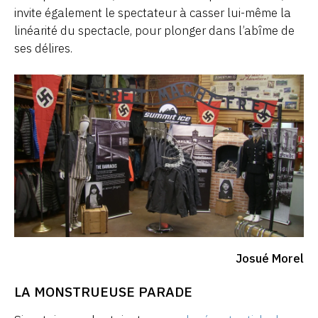
invite également le spectateur à casser lui-même la
linéarité du spectacle, pour plonger dans l’abîme de
ses délires.
Josué Morel
LA MONSTRUEUSE PARADE