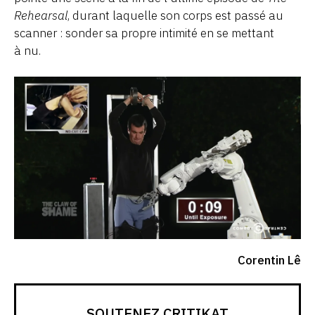
Rehearsal
, durant laquelle son corps est passé au
scanner : sonder sa propre intimité en se mettant
à nu.
Corentin Lê
SOUTENEZ CRITIKAT