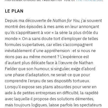
LE PLAN
Depuis ma découverte de
Nathan for You
, j’ai souvent
montré des épisodes à mes amis en leur annonçant
qu’ils s’apprêtaient à voir « la série la plus drôle du
monde ». On a sans doute tort d’employer de telles
formules superlatives, car elles s’accompagnent
inévitablement d’une appréhension : et si nous ne
riions pas au même moment ? L’expérience est
d’autant plus délicate face à l’œuvre de Nathan
Fielder que son humour, si singulier, exige d’abord
une phase d’adaptation, ne serait-ce que pour
comprendre l’enjeu de ses dispositifs tortueux.
Lorsqu’il expose ses plans absurdes pour venir en
aide à de petites entreprises en difficulté, la rapidité
avec laquelle il propose des solutions démentes,
mais toujours logiques, laisse parfois les spectateurs