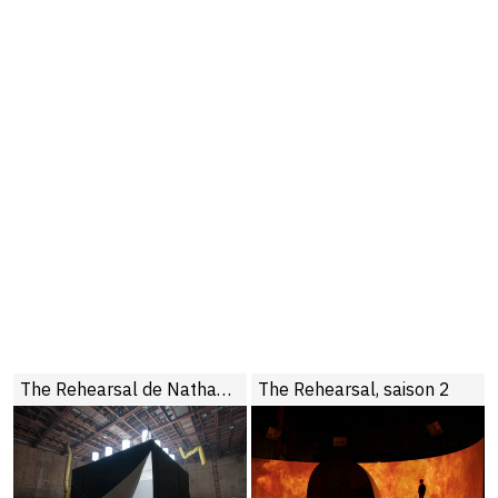
The Rehearsal de Nathan Fielder
The Rehearsal, saison 2