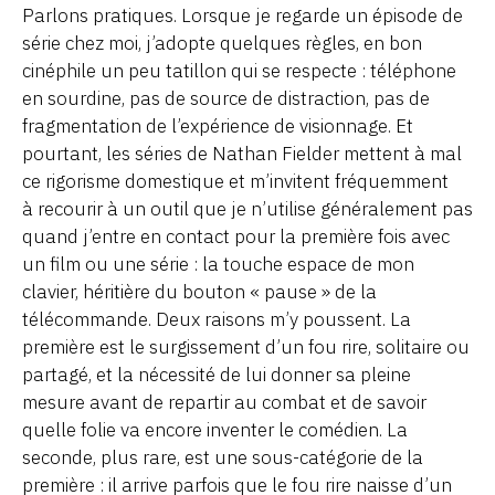
Parlons pratiques. Lorsque je regarde un épisode de
série chez moi, j’adopte quelques règles, en bon
cinéphile un peu tatillon qui se respecte : téléphone
en sourdine, pas de source de distraction, pas de
fragmentation de l’expérience de visionnage. Et
pourtant, les séries de Nathan Fielder mettent à mal
ce rigorisme domestique et m’invitent fréquemment
à recourir à un outil que je n’utilise généralement pas
quand j’entre en contact pour la première fois avec
un film ou une série : la touche espace de mon
clavier, héritière du bouton « pause » de la
télécommande. Deux raisons m’y poussent. La
première est le surgissement d’un fou rire, solitaire ou
partagé, et la nécessité de lui donner sa pleine
mesure avant de repartir au combat et de savoir
quelle folie va encore inventer le comédien. La
seconde, plus rare, est une sous-catégorie de la
première : il arrive parfois que le fou rire naisse d’un