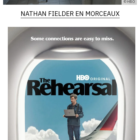
© HBO
NATHAN FIELDER EN MORCEAUX