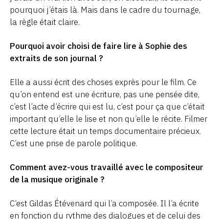
pourquoi j’étais là. Mais dans le cadre du tournage,
la règle était claire.
Pourquoi avoir choisi de faire lire à Sophie des
extraits de son journal ?
Elle a aussi écrit des choses exprès pour le film. Ce
qu’on entend est une écriture, pas une pensée dite,
c’est l’acte d’écrire qui est lu, c’est pour ça que c’était
important qu’elle le lise et non qu’elle le récite. Filmer
cette lecture était un temps documentaire précieux.
C’est une prise de parole politique.
Comment avez-vous travaillé avec le compositeur
de la musique originale ?
C’est Gildas Étévenard qui l’a composée. Il l’a écrite
en fonction du rythme des dialogues et de celui des