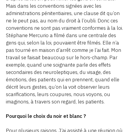
Mais dans les conventions signées avec les
administrations pénitentiaires, une clause dit qu’on
ne le peut pas, au nom du droit à l’oubli. Donc ces
conventions ne sont pas vraiment conformes à la loi.
Stéphane Mercurio a filmé dans une centrale des
gens qui, selon la loi, pouvaient être filmés. Elle n’a
pas tourné en maison d’arrêt comme je l’ai fait. Mon
travail se faisait beaucoup sur le hors-champ. Par
exemple, quand une soignante parle des effets
secondaires des neuroleptiques, du visage, des
émotions, des patients qui en prennent, quand elle
décrit leurs gestes, qu’on la voit observer leurs
scarifications, leurs coupures, nous voyons, ou
imaginons, à travers son regard, les patients.
Pourquoi le choix du noir et blanc ?
Pour plusieurs raisons. J’ai assisté à une réunion où