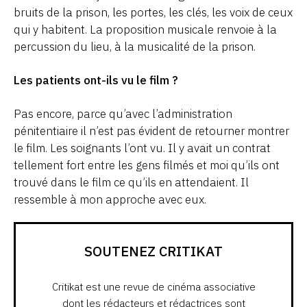
bruits de la prison, les portes, les clés, les voix de ceux
qui y habitent. La proposition musicale renvoie à la
percussion du lieu, à la musicalité de la prison.
Les patients ont-ils vu le film ?
Pas encore, parce qu’avec l’administration
pénitentiaire il n’est pas évident de retourner montrer
le film. Les soignants l’ont vu. Il y avait un contrat
tellement fort entre les gens filmés et moi qu’ils ont
trouvé dans le film ce qu’ils en attendaient. Il
ressemble à mon approche avec eux.
SOUTENEZ CRITIKAT
Critikat est une revue de cinéma associative
dont les rédacteurs et rédactrices sont