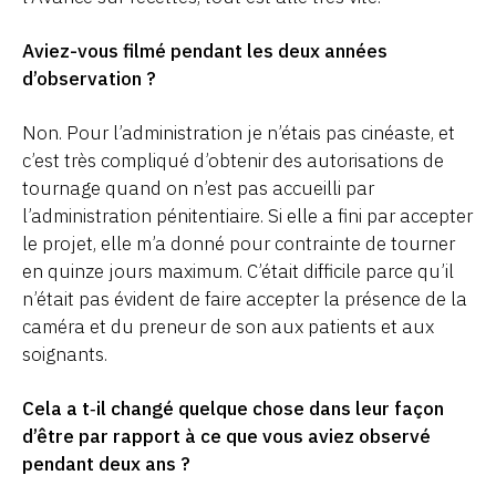
Aviez-vous filmé pendant les deux années
d’observation ?
Non. Pour l’administration je n’étais pas cinéaste, et
c’est très compliqué d’obtenir des autorisations de
tournage quand on n’est pas accueilli par
l’administration pénitentiaire. Si elle a fini par accepter
le projet, elle m’a donné pour contrainte de tourner
en quinze jours maximum. C’était difficile parce qu’il
n’était pas évident de faire accepter la présence de la
caméra et du preneur de son aux patients et aux
soignants.
Cela a t‑il changé quelque chose dans leur façon
d’être par rapport à ce que vous aviez observé
pendant deux ans ?