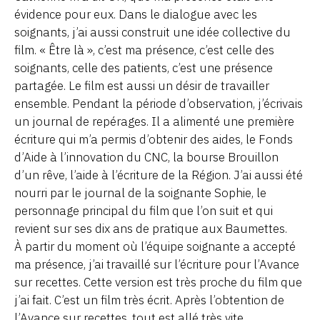
évidence pour eux. Dans le dialogue avec les
soignants, j’ai aussi construit une idée collective du
film. « Être là », c’est ma présence, c’est celle des
soignants, celle des patients, c’est une présence
partagée. Le film est aussi un désir de travailler
ensemble. Pendant la période d’observation, j’écrivais
un journal de repérages. Il a alimenté une première
écriture qui m’a permis d’obtenir des aides, le Fonds
d’Aide à l’innovation du CNC, la bourse Brouillon
d’un rêve, l’aide à l’écriture de la Région. J’ai aussi été
nourri par le journal de la soignante Sophie, le
personnage principal du film que l’on suit et qui
revient sur ses dix ans de pratique aux Baumettes.
À partir du moment où l’équipe soignante a accepté
ma présence, j’ai travaillé sur l’écriture pour l’Avance
sur recettes. Cette version est très proche du film que
j’ai fait. C’est un film très écrit. Après l’obtention de
l’Avance sur recettes, tout est allé très vite.