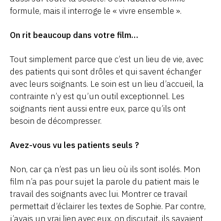
formule, mais il interroge le « vivre ensemble ».
On rit beaucoup dans votre film…
Tout simplement parce que c’est un lieu de vie, avec
des patients qui sont drôles et qui savent échanger
avec leurs soignants. Le soin est un lieu d’accueil, la
contrainte n’y est qu’un outil exceptionnel. Les
soignants rient aussi entre eux, parce qu’ils ont
besoin de décompresser.
Avez-vous vu les patients seuls ?
Non, car ça n’est pas un lieu où ils sont isolés. Mon
film n’a pas pour sujet la parole du patient mais le
travail des soignants avec lui. Montrer ce travail
permettait d’éclairer les textes de Sophie. Par contre,
j’avais un vrai lien avec eux, on discutait, ils savaient