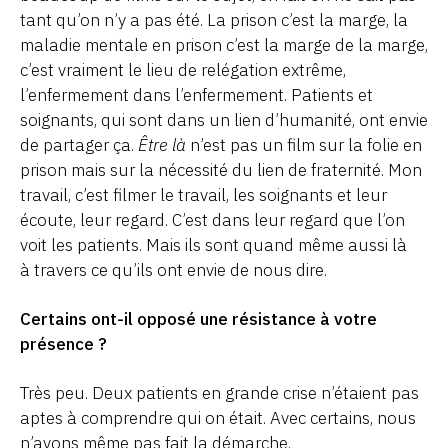
tant qu’on n’y a pas été. La prison c’est la marge, la
maladie mentale en prison c’est la marge de la marge,
c’est vraiment le lieu de relégation extrême,
l’enfermement dans l’enfermement. Patients et
soignants, qui sont dans un lien d’humanité, ont envie
de partager ça.
Être là
n’est pas un film sur la folie en
prison mais sur la nécessité du lien de fraternité. Mon
travail, c’est filmer le travail, les soignants et leur
écoute, leur regard. C’est dans leur regard que l’on
voit les patients. Mais ils sont quand même aussi là
à travers ce qu’ils ont envie de nous dire.
Certains ont-il opposé une résistance à votre
présence ?
Très peu. Deux patients en grande crise n’étaient pas
aptes à comprendre qui on était. Avec certains, nous
n’avons même pas fait la démarche.