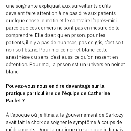
une soignante expliquait aux surveillants qu’ils
devaient faire attention à ne pas dire aux patients
quelque chose le matin et le contraire l’après-midi,
parce que ces derniers ne sont pas en mesure de le
comprendre. Elle disait qu’en prison, pour les
patients, il n’y a pas de nuances, pas de gris, c’est soit
noir soit blanc. Pour moi ce noir et blanc, cette
anesthésie du sens, c’est aussi ce qu’on ressent en
détention. Pour moi, la prison est un univers en noir et
blanc.
Pouvez-vous nous en dire davantage sur la
pratique particulière de l’équipe de Catherine
Paulet ?
À l’époque où je filmais, le gouvernement de Sarkozy
avait fait le choix de soigner le symptôme à coups de
médicaments. Donc la pratique du soin que je filmais