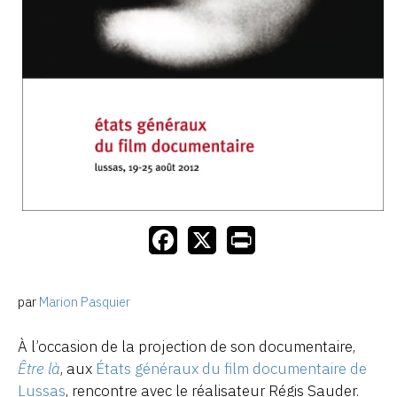
par
Marion Pasquier
À l’occasion de la projection de son documentaire,
Être là
, aux
États généraux du film documentaire de
Lussas
, rencontre avec le réalisateur Régis Sauder.