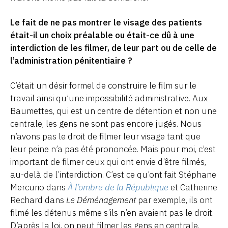
Le fait de ne pas montrer le visage des patients
était-il un choix préalable ou était-ce dû à une
interdiction de les filmer, de leur part ou de celle de
l’administration pénitentiaire ?
C’était un désir formel de construire le film sur le
travail ainsi qu’une impossibilité administrative. Aux
Baumettes, qui est un centre de détention et non une
centrale, les gens ne sont pas encore jugés. Nous
n’avons pas le droit de filmer leur visage tant que
leur peine n’a pas été prononcée. Mais pour moi, c’est
important de filmer ceux qui ont envie d’être filmés,
au-delà de l’interdiction. C’est ce qu’ont fait Stéphane
Mercurio dans
À l’ombre de la République
et Catherine
Rechard dans
Le Déménagement
par exemple, ils ont
filmé les détenus même s’ils n’en avaient pas le droit.
D’après la loi, on peut filmer les gens en centrale.