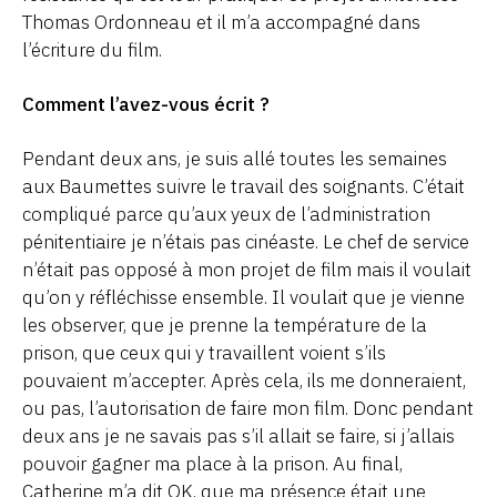
Thomas Ordonneau et il m’a accompagné dans
l’écriture du film.
Comment l’avez-vous écrit ?
Pendant deux ans, je suis allé toutes les semaines
aux Baumettes suivre le travail des soignants. C’était
compliqué parce qu’aux yeux de l’administration
pénitentiaire je n’étais pas cinéaste. Le chef de service
n’était pas opposé à mon projet de film mais il voulait
qu’on y réfléchisse ensemble. Il voulait que je vienne
les observer, que je prenne la température de la
prison, que ceux qui y travaillent voient s’ils
pouvaient m’accepter. Après cela, ils me donneraient,
ou pas, l’autorisation de faire mon film. Donc pendant
deux ans je ne savais pas s’il allait se faire, si j’allais
pouvoir gagner ma place à la prison. Au final,
Catherine m’a dit OK, que ma présence était une