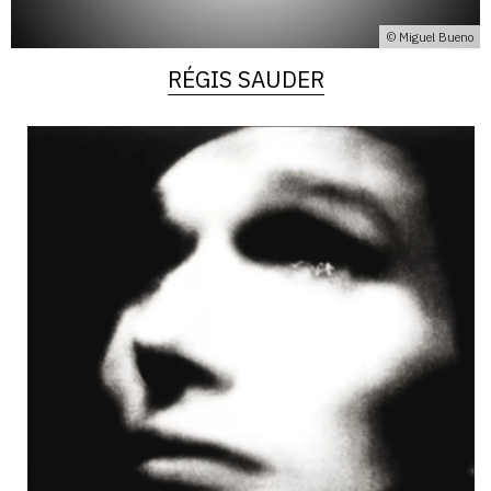
© Miguel Bueno
RÉGIS SAUDER