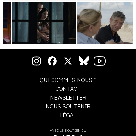
QUI SOMMES-NOUS ?
CONTACT
NEWSLETTER
NOUS SOUTENIR
LÉGAL
AVEC LE SOUTIEN DU