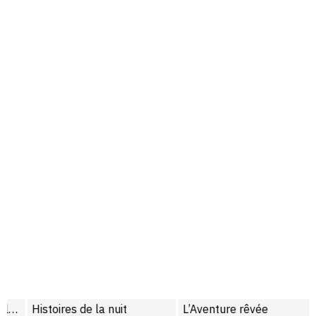
Histoires de la nuit
L’Aventure rêvée