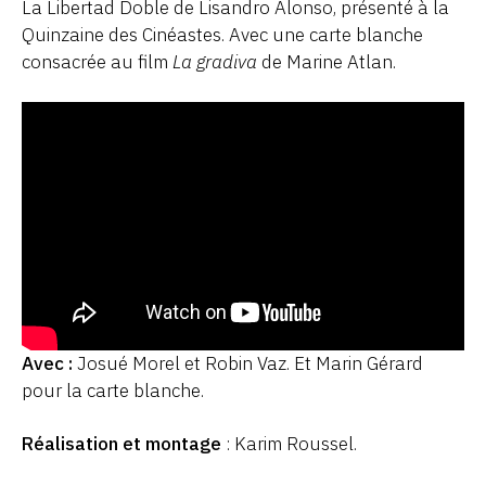
La Libertad Doble
de Lisandro Alonso, présenté à la
Quinzaine des Cinéastes. Avec une carte blanche
consacrée au film
La gradiva
de Marine Atlan.
Avec :
Josué Morel et Robin Vaz. Et Marin Gérard
pour la carte blanche.
Réalisation et montage
: Karim Roussel.