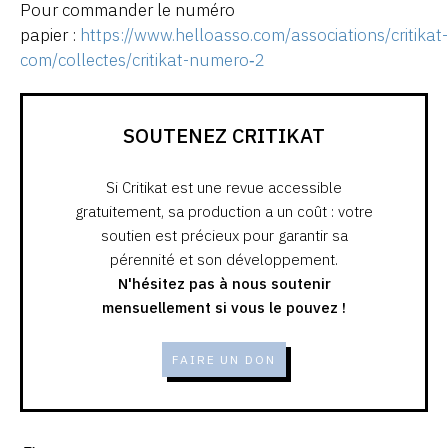
Pour commander le numéro
papier :
https://www.helloasso.com/associations/critikat-
com/collectes/critikat-numero‑2
SOUTENEZ CRITIKAT
Si Critikat est une revue accessible
gratuitement, sa production a un coût : votre
soutien est précieux pour garantir sa
pérennité et son développement.
N'hésitez pas à nous soutenir
mensuellement si vous le pouvez !
FAIRE UN DON