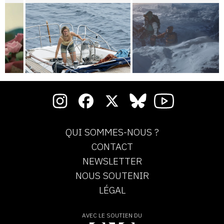
QUI SOMMES-NOUS ?
CONTACT
NEWSLETTER
NOUS SOUTENIR
LÉGAL
AVEC LE SOUTIEN DU