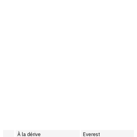
À la dérive
Everest