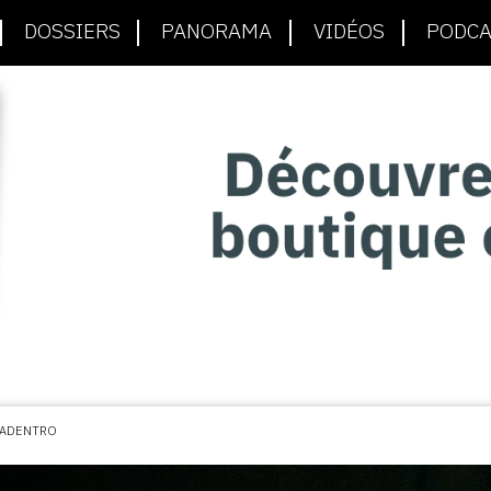
DOSSIERS
PANORAMA
VIDÉOS
PODCA
 ADENTRO