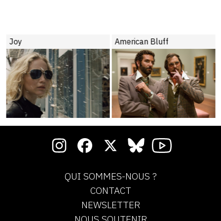
Joy
American Bluff
QUI SOMMES-NOUS ?
CONTACT
NEWSLETTER
NOUS SOUTENIR