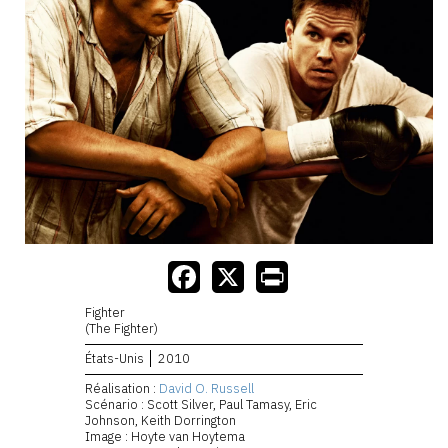
Fighter
(The Fighter)
États-Unis
2010
Réalisation :
David O. Russell
Scénario : Scott Silver, Paul Tamasy, Eric
Johnson, Keith Dorrington
Image : Hoyte van Hoytema