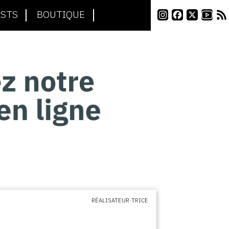
STS
BOUTIQUE
RÉALISATEUR·TRICE