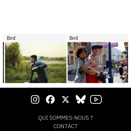
Bird
Bird
QUI SOMMES-NOUS ?
CONTACT