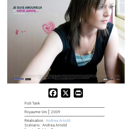
Fish Tank
Royaume-Uni
2009
Réalisation :
Andrea Arnold
Scénario : Andrea Arnold