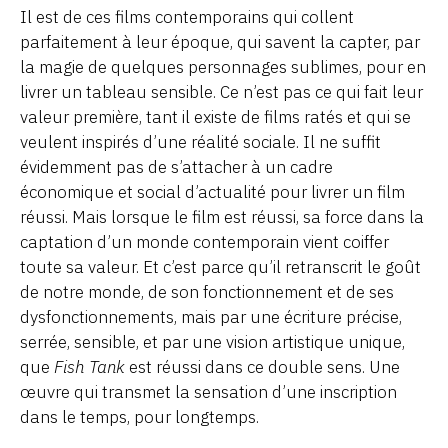
Il est de ces films contemporains qui collent
parfaitement à leur époque, qui savent la capter, par
la magie de quelques personnages sublimes, pour en
livrer un tableau sensible. Ce n’est pas ce qui fait leur
valeur première, tant il existe de films ratés et qui se
veulent inspirés d’une réalité sociale. Il ne suffit
évidemment pas de s’attacher à un cadre
économique et social d’actualité pour livrer un film
réussi. Mais lorsque le film est réussi, sa force dans la
captation d’un monde contemporain vient coiffer
toute sa valeur. Et c’est parce qu’il retranscrit le goût
de notre monde, de son fonctionnement et de ses
dysfonctionnements, mais par une écriture précise,
serrée, sensible, et par une vision artistique unique,
que
Fish Tank
est réussi dans ce double sens. Une
œuvre qui transmet la sensation d’une inscription
dans le temps, pour longtemps.