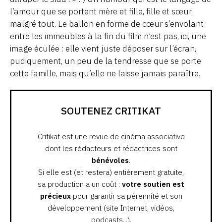
l’amour que se portent mère et fille, fille et sœur,
malgré tout. Le ballon en forme de cœur s’envolant
entre les immeubles à la fin du film n’est pas, ici, une
image éculée : elle vient juste déposer sur l’écran,
pudiquement, un peu de la tendresse que se porte
cette famille, mais qu’elle ne laisse jamais paraître.
SOUTENEZ CRITIKAT
Critikat est une revue de cinéma associative
dont les rédacteurs et rédactrices sont
bénévoles
.
Si elle est (et restera) entièrement gratuite,
sa production a un coût :
votre soutien est
précieux
pour garantir sa pérennité et son
développement (site Internet, vidéos,
podcasts...).