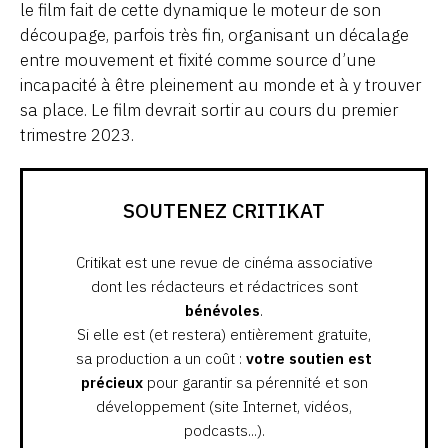
le film fait de cette dynamique le moteur de son
découpage, parfois très fin, organisant un décalage
entre mouvement et fixité comme source d’une
incapacité à être pleinement au monde et à y trouver
sa place. Le film devrait sortir au cours du premier
trimestre 2023.
SOUTENEZ CRITIKAT
Critikat est une revue de cinéma associative
dont les rédacteurs et rédactrices sont
bénévoles
.
Si elle est (et restera) entièrement gratuite,
sa production a un coût :
votre soutien est
précieux
pour garantir sa pérennité et son
développement (site Internet, vidéos,
podcasts...).