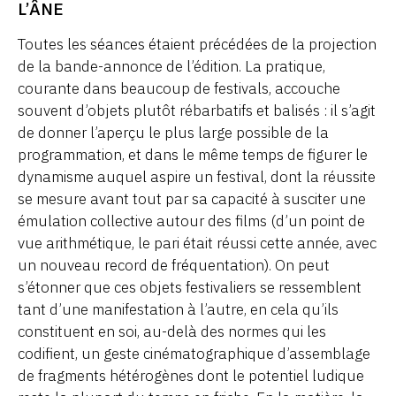
L’ÂNE
Toutes les séances étaient précédées de la projection
de la bande-annonce de l’édition. La pratique,
courante dans beaucoup de festivals, accouche
souvent d’objets plutôt rébarbatifs et balisés : il s’agit
de donner l’aperçu le plus large possible de la
programmation, et dans le même temps de figurer le
dynamisme auquel aspire un festival, dont la réussite
se mesure avant tout par sa capacité à susciter une
émulation collective autour des films (d’un point de
vue arithmétique, le pari était réussi cette année, avec
un nouveau record de fréquentation). On peut
s’étonner que ces objets festivaliers se ressemblent
tant d’une manifestation à l’autre, en cela qu’ils
constituent en soi, au-delà des normes qui les
codifient, un geste cinématographique d’assemblage
de fragments hétérogènes dont le potentiel ludique