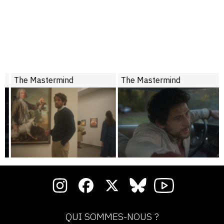
The Mastermind
The Mastermind
QUI SOMMES-NOUS ?