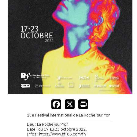
13e Festival international de La Roche-sur-Yon
Lieu : La Roche-sur-Yon
Date : du 17 au 23 octobre 2022.
Infos : https://www.fif-85.com/fr/