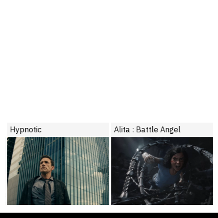
Hypnotic
Alita : Battle Angel