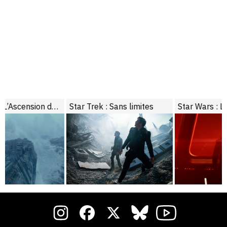
Star Trek : Sans limites
Star Wars : Le Réveil de la Force