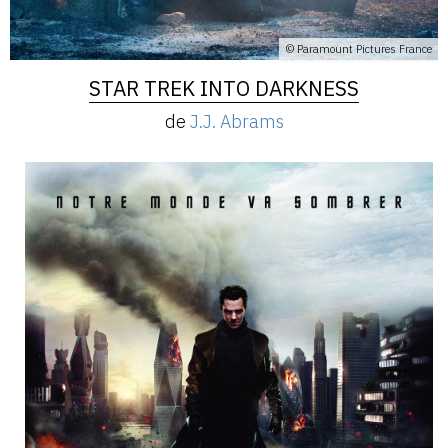
© Paramount Pictures France
STAR TREK INTO DARKNESS
de
J.J. Abrams