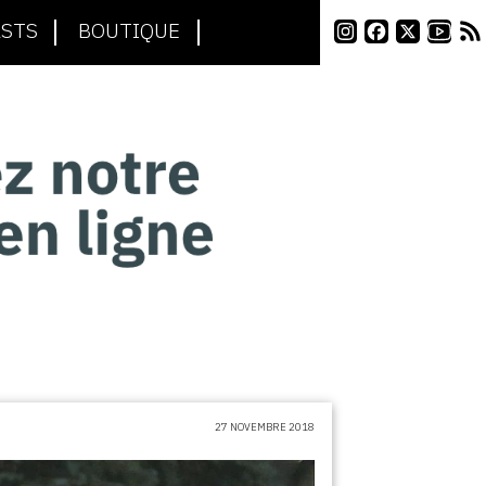
STS
BOUTIQUE
27 NOVEMBRE 2018