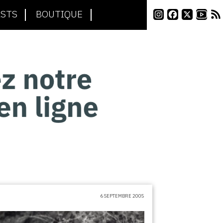
STS
BOUTIQUE
6 SEPTEMBRE 2005