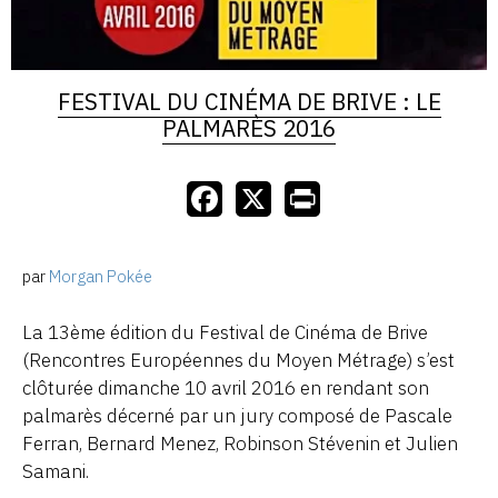
FESTIVAL DU CINÉMA DE BRIVE : LE
PALMARÈS 2016
par
Morgan Pokée
La 13ème édition du Festival de Cinéma de Brive
(Rencontres Européennes du Moyen Métrage) s’est
clôturée dimanche 10 avril 2016 en rendant son
palmarès décerné par un jury composé de Pascale
Ferran, Bernard Menez, Robinson Stévenin et Julien
Samani.