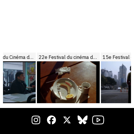
13e Festival du Cinéma de Brive
22e Festival du cinéma de Brive
15e Festival du Cinéma de Bri