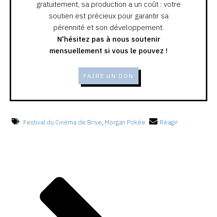
gratuitement, sa production a un coût : votre
soutien est précieux pour garantir sa
pérennité et son développement.
N'hésitez pas à nous soutenir
mensuellement si vous le pouvez !
FAIRE UN DON
Festival du Cinéma de Brive
,
Morgan Pokée
Réagir