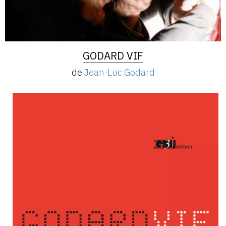
GODARD VIF
de
Jean-Luc Godard