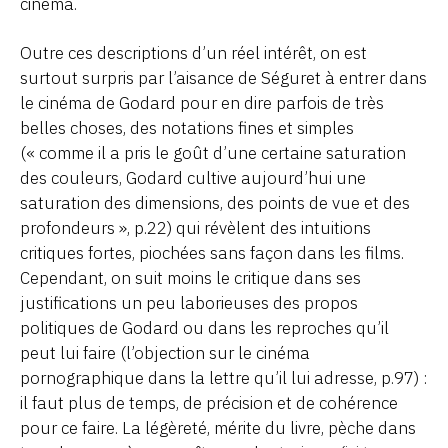
cinéma.
Outre ces descriptions d’un réel intérêt, on est
surtout surpris par l’aisance de Séguret à entrer dans
le cinéma de Godard pour en dire parfois de très
belles choses, des notations fines et simples
(« comme il a pris le goût d’une certaine saturation
des couleurs, Godard cultive aujourd’hui une
saturation des dimensions, des points de vue et des
profondeurs », p.22) qui révèlent des intuitions
critiques fortes, piochées sans façon dans les films.
Cependant, on suit moins le critique dans ses
justifications un peu laborieuses des propos
politiques de Godard ou dans les reproches qu’il
peut lui faire (l’objection sur le cinéma
pornographique dans la lettre qu’il lui adresse, p.97) :
il faut plus de temps, de précision et de cohérence
pour ce faire. La légèreté, mérite du livre, pèche dans