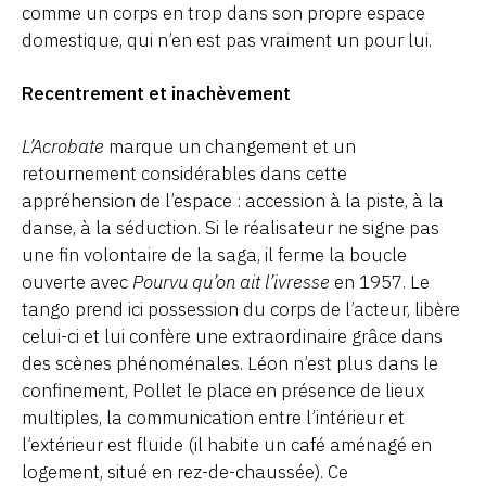
comme un corps en trop dans son propre espace
domestique, qui n’en est pas vraiment un pour lui.
Recentrement et inachèvement
L’Acrobate
marque un changement et un
retournement considérables dans cette
appréhension de l’espace : accession à la piste, à la
danse, à la séduction. Si le réalisateur ne signe pas
une fin volontaire de la saga, il ferme la boucle
ouverte avec
Pourvu qu’on ait l’ivresse
en 1957. Le
tango prend ici possession du corps de l’acteur, libère
celui-ci et lui confère une extraordinaire grâce dans
des scènes phénoménales. Léon n’est plus dans le
confinement, Pollet le place en présence de lieux
multiples, la communication entre l’intérieur et
l’extérieur est fluide (il habite un café aménagé en
logement, situé en rez-de-chaussée). Ce