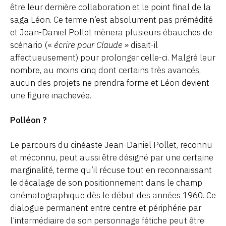
être leur dernière collaboration et le point final de la
saga Léon. Ce terme n’est absolument pas prémédité
et Jean-Daniel Pollet mènera plusieurs ébauches de
scénario («
écrire pour Claude
» disait-il
affectueusement) pour prolonger celle-ci. Malgré leur
nombre, au moins cinq dont certains très avancés,
aucun des projets ne prendra forme et Léon devient
une figure inachevée.
Polléon ?
Le parcours du cinéaste Jean-Daniel Pollet, reconnu
et méconnu, peut aussi être désigné par une certaine
marginalité, terme qu’il récuse tout en reconnaissant
le décalage de son positionnement dans le champ
cinématographique dès le début des années 1960. Ce
dialogue permanent entre centre et périphérie par
l’intermédiaire de son personnage fétiche peut être