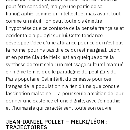
peut être considéré, malgré une partie de sa
filmographie, comme un intellectuel mais avant tout
comme un intuitif, on peut toutefois émettre
l’hypothèse que ce contexte de la pensée française et
occidentale a pu agir sur lui. Cette tendance
développe l’idée d’une attirance pour ce qui n’est pas
la norme, pour ne pas dire ce qui est marginal. Léon,
et en partie Claude Melki, est en quelque sorte la
synthèse de tout cela : un métissage culturel marqué
en même temps que le paradigme du petit gars du
Paris populaire. Cet intérêt du cinéaste pour ces
franges de la population n’a rien d’une quelconque
fascination malsaine : il a pour seule ambition de leur
donner une existence et une dignité, avec l’empathie
et l’humanité qui caractérisent toute son œuvre.
JEAN-DANIEL POLLET – MELKI/LÉON :
TRAJECTOIRES