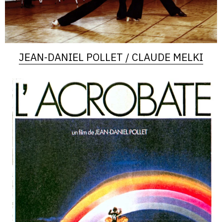
JEAN-DANIEL POLLET / CLAUDE MELKI