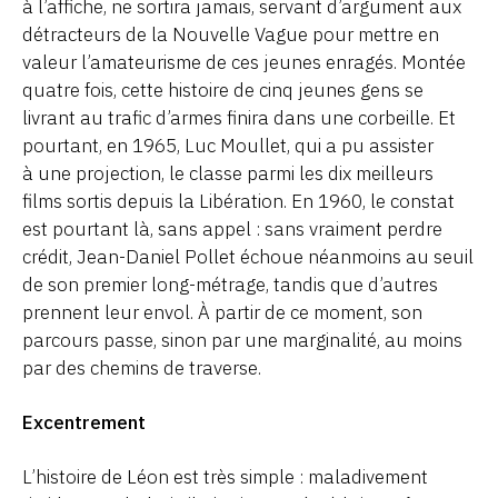
à l’affiche, ne sortira jamais, servant d’argument aux
détracteurs de la Nouvelle Vague pour mettre en
valeur l’amateurisme de ces jeunes enragés. Montée
quatre fois, cette histoire de cinq jeunes gens se
livrant au trafic d’armes finira dans une corbeille. Et
pourtant, en 1965, Luc Moullet, qui a pu assister
à une projection, le classe parmi les dix meilleurs
films sortis depuis la Libération. En 1960, le constat
est pourtant là, sans appel : sans vraiment perdre
crédit, Jean-Daniel Pollet échoue néanmoins au seuil
de son premier long-métrage, tandis que d’autres
prennent leur envol. À partir de ce moment, son
parcours passe, sinon par une marginalité, au moins
par des chemins de traverse.
Excentrement
L’histoire de Léon est très simple : maladivement