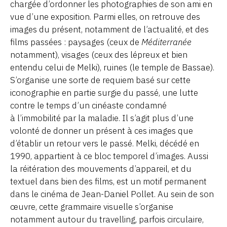
chargée d’ordonner les photographies de son ami en
vue d’une exposition. Parmi elles, on retrouve des
images du présent, notamment de l’actualité, et des
films passées : paysages (ceux de
Méditerranée
notamment), visages (ceux des lépreux et bien
entendu celui de Melki), ruines (le temple de Bassae).
S’organise une sorte de requiem basé sur cette
iconographie en partie surgie du passé, une lutte
contre le temps d’un cinéaste condamné
à l’immobilité par la maladie. Il s’agit plus d’une
volonté de donner un présent à ces images que
d’établir un retour vers le passé. Melki, décédé en
1990, appartient à ce bloc temporel d’images. Aussi
la réitération des mouvements d’appareil, et du
textuel dans bien des films, est un motif permanent
dans le cinéma de Jean-Daniel Pollet. Au sein de son
œuvre, cette grammaire visuelle s’organise
notamment autour du travelling, parfois circulaire,