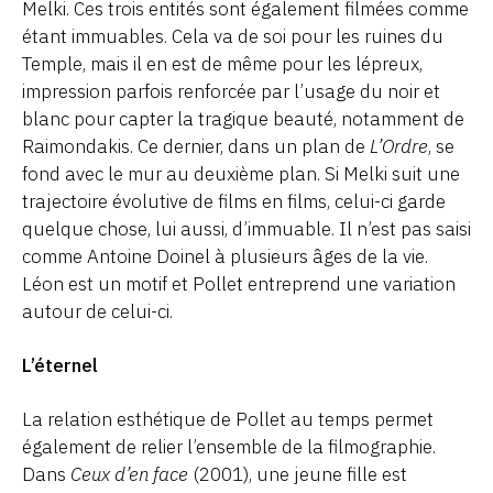
Melki. Ces trois entités sont également filmées comme
étant immuables. Cela va de soi pour les ruines du
Temple, mais il en est de même pour les lépreux,
impression parfois renforcée par l’usage du noir et
blanc pour capter la tragique beauté, notamment de
Raimondakis. Ce dernier, dans un plan de
L’Ordre
, se
fond avec le mur au deuxième plan. Si Melki suit une
trajectoire évolutive de films en films, celui-ci garde
quelque chose, lui aussi, d’immuable. Il n’est pas saisi
comme Antoine Doinel à plusieurs âges de la vie.
Léon est un motif et Pollet entreprend une variation
autour de celui-ci.
L’éternel
La relation esthétique de Pollet au temps permet
également de relier l’ensemble de la filmographie.
Dans
Ceux d’en face
(2001), une jeune fille est