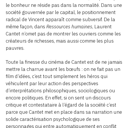
le bonheur ne réside pas dans la normalité. Dans une
société gouvernée par le capital, le positionnement
radical de Vincent apparaît comme subversif. De la
même façon, dans
Ressources humaines
, Laurent
Cantet n’omet pas de montrer les ouvriers comme les
créateurs de richesses, mais aussi comme les plus
pauvres.
Toute la finesse du cinéma de Cantet est de ne jamais
mettre la charrue avant les bœufs : on ne fait pas un
film d’idées, c’est tout simplement les héros qui
véhiculent par leur action des perspectives
d’interprétations philosophiques, sociologiques ou
encore politiques. En effet, si on sent un discours
critique et contestataire à l’égard de la société c’est
parce que Cantet met en place dans sa narration une
solide caractérisation psychologique de ses
personnages qui entre automatiquement en conflit