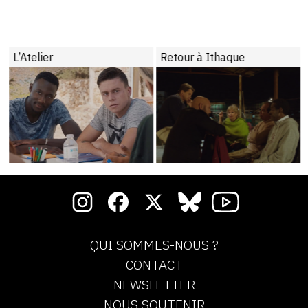
L’Atelier
Retour à Ithaque
QUI SOMMES-NOUS ?
CONTACT
NEWSLETTER
NOUS SOUTENIR