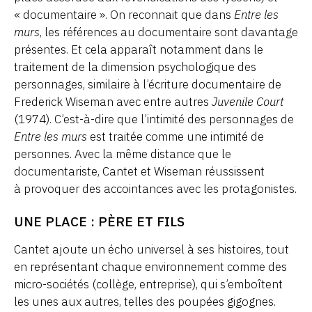
« documentaire ». On reconnait que dans
Entre les
murs
, les références au documentaire sont davantage
présentes. Et cela apparaît notamment dans le
traitement de la dimension psychologique des
personnages, similaire à l’écriture documentaire de
Frederick Wiseman avec entre autres
Juvenile Court
(1974). C’est-à-dire que l’intimité des personnages de
Entre les murs
est traitée comme une intimité de
personnes. Avec la même distance que le
documentariste, Cantet et Wiseman réussissent
à provoquer des accointances avec les protagonistes.
UNE PLACE : PÈRE ET FILS
Cantet ajoute un écho universel à ses histoires, tout
en représentant chaque environnement comme des
micro-sociétés (collège, entreprise), qui s’emboîtent
les unes aux autres, telles des poupées gigognes.