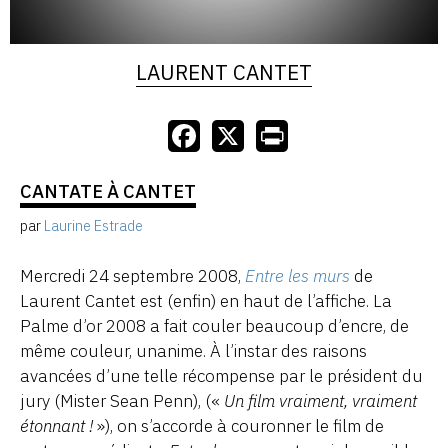
LAURENT CANTET
CANTATE À CANTET
par
Laurine Estrade
Mercredi 24 septembre 2008,
Entre les murs
de
Laurent Cantet est (enfin) en haut de l’affiche. La
Palme d’or 2008 a fait couler beaucoup d’encre, de
même couleur, unanime. À l’instar des raisons
avancées d’une telle récompense par le président du
jury (Mister Sean Penn), («
Un film vraiment, vraiment
étonnant !
»), on s’accorde à couronner le film de