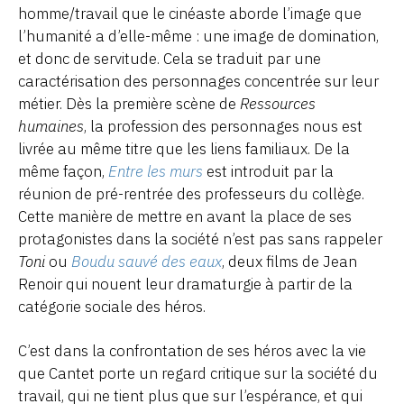
homme/travail que le cinéaste aborde l’image que
l’humanité a d’elle-même : une image de domination,
et donc de servitude. Cela se traduit par une
caractérisation des personnages concentrée sur leur
métier. Dès la première scène de
Ressources
humaines
, la profession des personnages nous est
livrée au même titre que les liens familiaux. De la
même façon,
Entre les murs
est introduit par la
réunion de pré-rentrée des professeurs du collège.
Cette manière de mettre en avant la place de ses
protagonistes dans la société n’est pas sans rappeler
Toni
ou
Boudu sauvé des eaux
, deux films de Jean
Renoir qui nouent leur dramaturgie à partir de la
catégorie sociale des héros.
C’est dans la confrontation de ses héros avec la vie
que Cantet porte un regard critique sur la société du
travail, qui ne tient plus que sur l’espérance, et qui