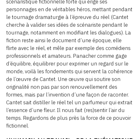
scénaristique fictionnelle forte qui érige ses
personnages en de véritables héros, mettant pendant
le tournage dramaturgie à l’épreuve du réel (Cantet
cherche à valider ses idées de scénariste pendant le
tournage, notamment en modifiant les dialogues). La
fiction reste ainsi le document d’une époque, elle
flirte avec le réel, et mêle par exemple des comédiens
professionnels et amateurs. Panacher comme gage
d’équilibre, équilibrer pour exprimer un regard sur le
monde, voilà les fondements qui servent la cohérence
de l’œuvre de Cantet. Une œuvre qui soutire son
originalité non pas par son renouvellement des
formes, mais par l’invention d’une façon de raconter.
Cantet sait distiller le réel tel un parfumeur qui extrait
l’essence d’une fleur. Il nous fait (res)sentir l’air du
temps. Regardons de plus près la force de ce pouvoir
fictionnel.