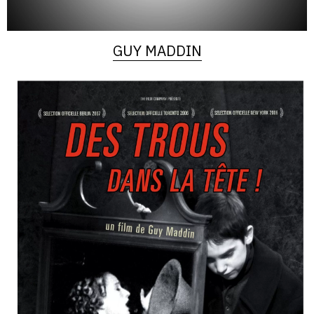
GUY MADDIN