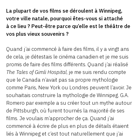
La plupart de vos films se déroulent à Winnipeg,
votre ville natale, pourquoi êtes-vous si attaché
à ce lieu ? Peut-être parce qu’elle est le théâtre de
vos plus vieux souvenirs ?
Quand j’ai commencé à faire des films, il y a vingt ans
de cela, je détestais le cinéma canadien et je me suis
promis de faire des films différents. Quand j’ai réalisé
The Tales of Gimli Hospital
, je me suis rendu compte
que le Canada n’avait pas sa propre mythologie
comme Paris, New York ou Londres peuvent l’avoir. Je
souhaitais construire la mythologie de Winnipeg. G.A.
Romero par exemple a su créer tout un mythe autour
de Pittsburgh, où furent tournés la majorité de ses
films. Je voulais m’approcher de ça. Quand j’ai
commencé à écrire de plus en plus de détails étaient
liés à Winnipeg et c’est tout naturellement que j’ai