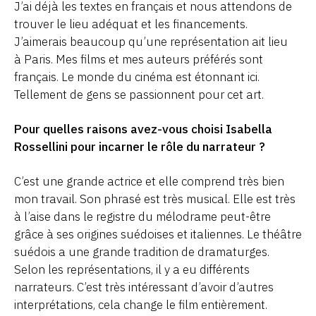
J’ai déjà les textes en français et nous attendons de
trouver le lieu adéquat et les financements.
J’aimerais beaucoup qu’une représentation ait lieu
à Paris. Mes films et mes auteurs préférés sont
français. Le monde du cinéma est étonnant ici.
Tellement de gens se passionnent pour cet art.
Pour quelles raisons avez-vous choisi Isabella
Rossellini pour incarner le rôle du narrateur ?
C’est une grande actrice et elle comprend très bien
mon travail. Son phrasé est très musical. Elle est très
à l’aise dans le registre du mélodrame peut-être
grâce à ses origines suédoises et italiennes. Le théâtre
suédois a une grande tradition de dramaturges.
Selon les représentations, il y a eu différents
narrateurs. C’est très intéressant d’avoir d’autres
interprétations, cela change le film entièrement.