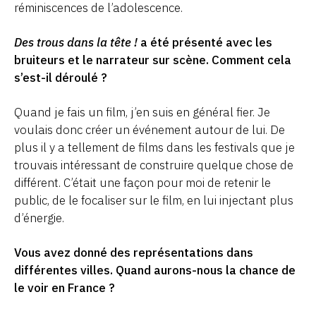
réminiscences de l’adolescence.
Des trous dans la tête !
a été présenté avec les
bruiteurs et le narrateur sur scène. Comment cela
s’est-il déroulé ?
Quand je fais un film, j’en suis en général fier. Je
voulais donc créer un événement autour de lui. De
plus il y a tellement de films dans les festivals que je
trouvais intéressant de construire quelque chose de
différent. C’était une façon pour moi de retenir le
public, de le focaliser sur le film, en lui injectant plus
d’énergie.
Vous avez donné des représentations dans
différentes villes. Quand aurons-nous la chance de
le voir en France ?