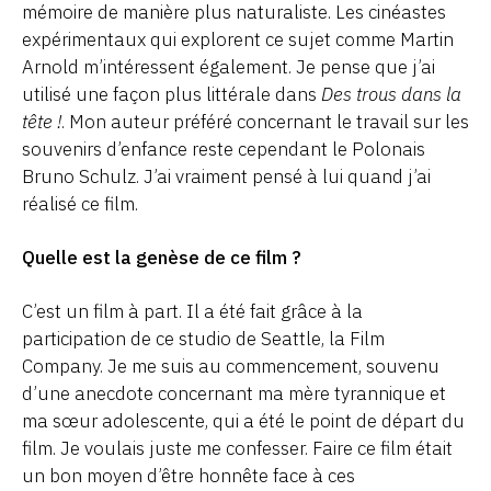
mémoire de manière plus naturaliste. Les cinéastes
expérimentaux qui explorent ce sujet comme Martin
Arnold m’intéressent également. Je pense que j’ai
utilisé une façon plus littérale dans
Des trous dans la
tête !
. Mon auteur préféré concernant le travail sur les
souvenirs d’enfance reste cependant le Polonais
Bruno Schulz. J’ai vraiment pensé à lui quand j’ai
réalisé ce film.
Quelle est la genèse de ce film ?
C’est un film à part. Il a été fait grâce à la
participation de ce studio de Seattle, la Film
Company. Je me suis au commencement, souvenu
d’une anecdote concernant ma mère tyrannique et
ma sœur adolescente, qui a été le point de départ du
film. Je voulais juste me confesser. Faire ce film était
un bon moyen d’être honnête face à ces