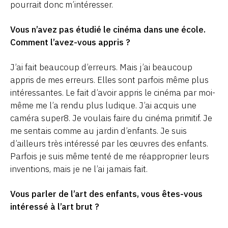
pourrait donc m’intéresser.
Vous n’avez pas étudié le cinéma dans une école.
Comment l’avez-vous appris ?
J’ai fait beaucoup d’erreurs. Mais j’ai beaucoup
appris de mes erreurs. Elles sont parfois même plus
intéressantes. Le fait d’avoir appris le cinéma par moi-
même me l’a rendu plus ludique. J’ai acquis une
caméra super8. Je voulais faire du cinéma primitif. Je
me sentais comme au jardin d’enfants. Je suis
d’ailleurs très intéressé par les œuvres des enfants.
Parfois je suis même tenté de me réapproprier leurs
inventions, mais je ne l’ai jamais fait.
Vous parler de l’art des enfants, vous êtes-vous
intéressé à l’art brut ?