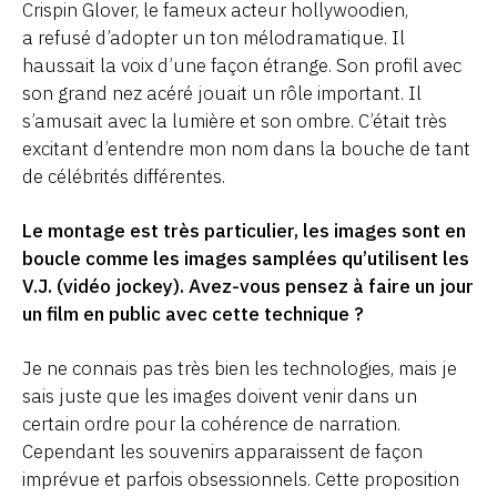
Crispin Glover, le fameux acteur hollywoodien,
a refusé d’adopter un ton mélodramatique. Il
haussait la voix d’une façon étrange. Son profil avec
son grand nez acéré jouait un rôle important. Il
s’amusait avec la lumière et son ombre. C’était très
excitant d’entendre mon nom dans la bouche de tant
de célébrités différentes.
Le montage est très particulier, les images sont en
boucle comme les images samplées qu’utilisent les
V.J. (vidéo jockey). Avez-vous pensez à faire un jour
un film en public avec cette technique ?
Je ne connais pas très bien les technologies, mais je
sais juste que les images doivent venir dans un
certain ordre pour la cohérence de narration.
Cependant les souvenirs apparaissent de façon
imprévue et parfois obsessionnels. Cette proposition