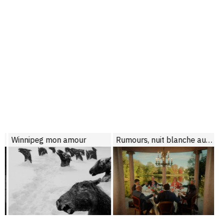
Winnipeg mon amour
Rumours, nuit blanche au sommet