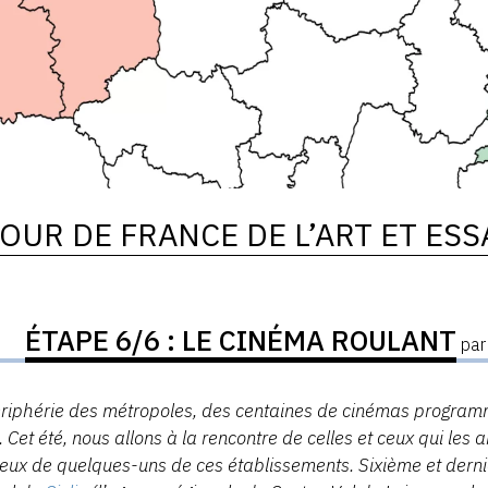
OUR DE FRANCE DE L’ART ET ESS
ÉTAPE 6/6 : LE CINÉMA ROULANT
pa
riphérie
des métropoles, des centaines de cinémas programmen
. Cet été, nous allons à la rencontre de celles et ceux qui les
jeux de quelques-uns de ces établissements. Sixième et dernie