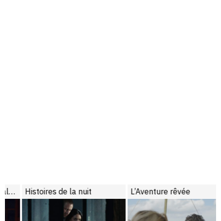
Histoires de la nuit
L’Aventure rêvée