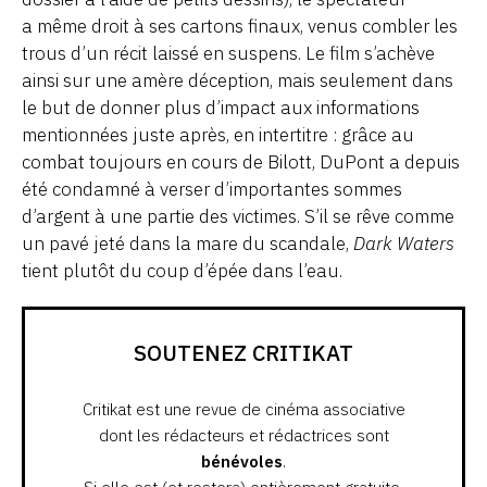
a même droit à ses cartons finaux, venus combler les
trous d’un récit laissé en suspens. Le film s’achève
ainsi sur une amère déception, mais seulement dans
le but de donner plus d’impact aux informations
mentionnées juste après, en intertitre : grâce au
combat toujours en cours de Bilott, DuPont a depuis
été condamné à verser d’importantes sommes
d’argent à une partie des victimes. S’il se rêve comme
un pavé jeté dans la mare du scandale,
Dark Waters
tient plutôt du coup d’épée dans l’eau.
SOUTENEZ CRITIKAT
Critikat est une revue de cinéma associative
dont les rédacteurs et rédactrices sont
bénévoles
.