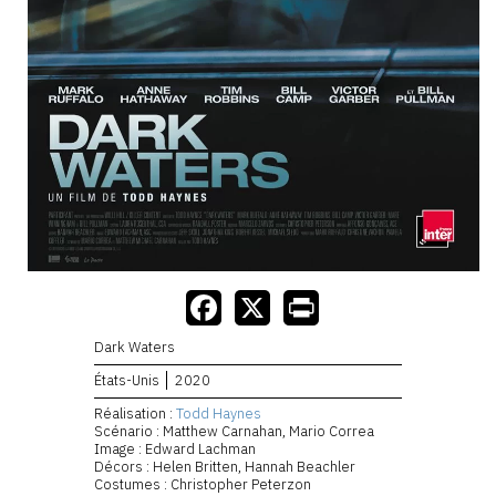
Dark Waters
États-Unis
2020
Réalisation :
Todd Haynes
Scénario : Matthew Carnahan, Mario Correa
Image : Edward Lachman
Décors : Helen Britten, Hannah Beachler
Costumes : Christopher Peterzon