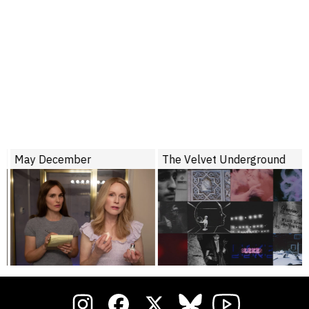
May December
The Velvet Underground