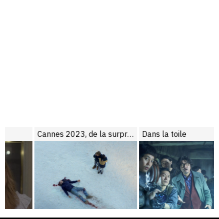
Cannes 2023, de la surprise
Dans la toile