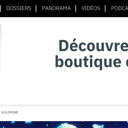
DOSSIERS
PANORAMA
VIDÉOS
PODCA
T GOLDMINE