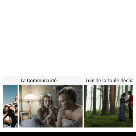
La Communauté
Loin de la foule déchaînée