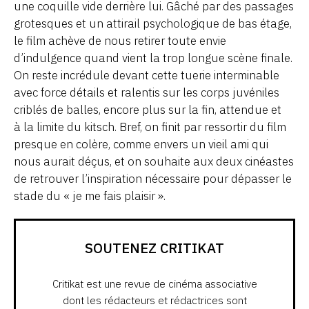
une coquille vide derrière lui. Gâché par des passages
grotesques et un attirail psychologique de bas étage,
le film achève de nous retirer toute envie
d’indulgence quand vient la trop longue scène finale.
On reste incrédule devant cette tuerie interminable
avec force détails et ralentis sur les corps juvéniles
criblés de balles, encore plus sur la fin, attendue et
à la limite du kitsch. Bref, on finit par ressortir du film
presque en colère, comme envers un vieil ami qui
nous aurait déçus, et on souhaite aux deux cinéastes
de retrouver l’inspiration nécessaire pour dépasser le
stade du « je me fais plaisir ».
SOUTENEZ CRITIKAT
Critikat est une revue de cinéma associative
dont les rédacteurs et rédactrices sont