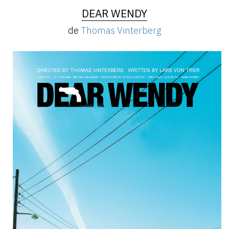
DEAR WENDY
de
Thomas Vinterberg