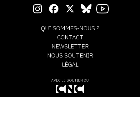
QUI SOMMES-NOUS ?
CONTACT
NEWSLETTER
NOUS SOUTENIR
LÉGAL
AVEC LE SOUTIEN DU