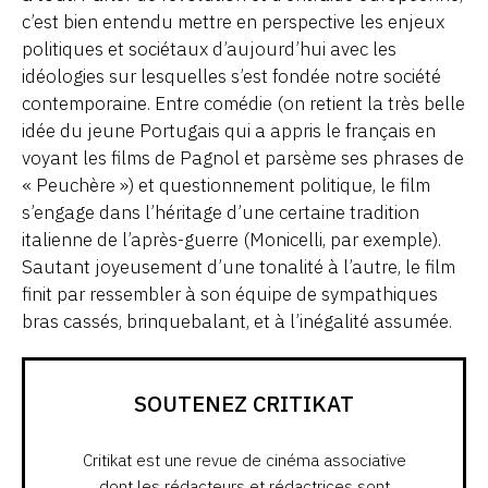
c’est bien entendu mettre en perspective les enjeux
politiques et sociétaux d’aujourd’hui avec les
idéologies sur lesquelles s’est fondée notre société
contemporaine. Entre comédie (on retient la très belle
idée du jeune Portugais qui a appris le français en
voyant les films de Pagnol et parsème ses phrases de
« Peuchère ») et questionnement politique, le film
s’engage dans l’héritage d’une certaine tradition
italienne de l’après-guerre (Monicelli, par exemple).
Sautant joyeusement d’une tonalité à l’autre, le film
finit par ressembler à son équipe de sympathiques
bras cassés, brinquebalant, et à l’inégalité assumée.
SOUTENEZ CRITIKAT
Critikat est une revue de cinéma associative
dont les rédacteurs et rédactrices sont