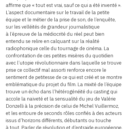
affirme que « tout est vrai, sauf ce qui a été inventé ».
L’aspect documentaire sur le travail de la petite
équipe et le métier de la prise de son, de l’enquête,
sur les velléités de grandeur journalistique
à l’épreuve de la médiocrité du réel peut bien
entendu se relire en calquant sur la réalité
radiophonique celle du tournage de cinéma. La
confrontation de ces petites misères du quotidien
avec l’utopie révolutionnaire dans laquelle se trouve
prise ce collectif mal assorti renforce encore le
sentiment de petitesse de ce qui est créé et se montre
emblématique du projet du film. La mixité de l’équipe
trouve un écho dans l’hétérogénéité du casting qui
accole la naïveté et la sensualité du jeu de Valérie
Donzelli à la précision de celui de Michel Vuillermoz,
et les entoure de seconds rôles confiés à des acteurs
issus d’horizons différents, débutants ou touche
à tout. Parler de révolution et d’entraide européenne,