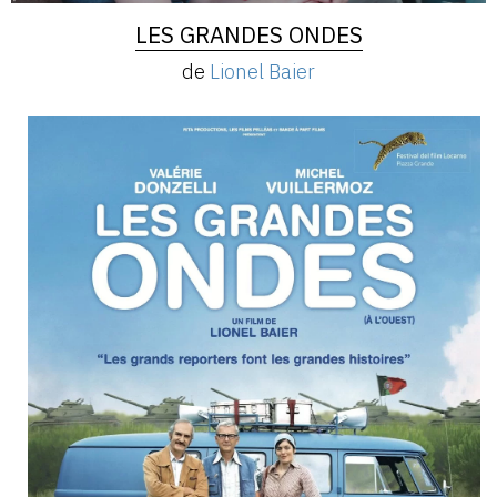
LES GRANDES ONDES
de
Lionel Baier