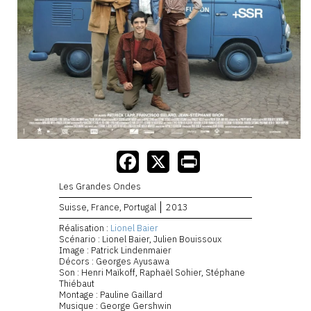
Les Grandes Ondes
Suisse, France, Portugal
2013
Réalisation :
Lionel Baier
Scénario : Lionel Baier, Julien Bouissoux
Image : Patrick Lindenmaier
Décors : Georges Ayusawa
Son : Henri Maïkoff, Raphaël Sohier, Stéphane
Thiébaut
Montage : Pauline Gaillard
Musique : George Gershwin