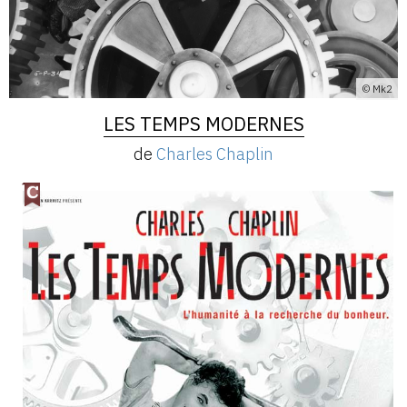
© Mk2
LES TEMPS MODERNES
de
Charles Chaplin