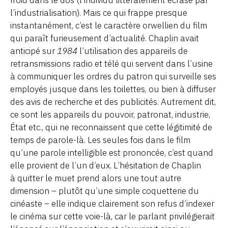
l’industrialisation). Mais ce qui frappe presque
instantanément, c’est le caractère orwellien du film
qui paraît furieusement d’actualité. Chaplin avait
anticipé sur
1984
l’utilisation des appareils de
retransmissions radio et télé qui servent dans l’usine
à communiquer les ordres du patron qui surveille ses
employés jusque dans les toilettes, ou bien à diffuser
des avis de recherche et des publicités. Autrement dit,
ce sont les appareils du pouvoir, patronat, industrie,
État etc., qui ne reconnaissent que cette légitimité de
temps de parole-là. Les seules fois dans le film
qu’une parole intelligible est prononcée, c’est quand
elle provient de l’un d’eux. L’hésitation de Chaplin
à quitter le muet prend alors une tout autre
dimension – plutôt qu’une simple coquetterie du
cinéaste – elle indique clairement son refus d’indexer
le cinéma sur cette voie-là, car le parlant privilégierait