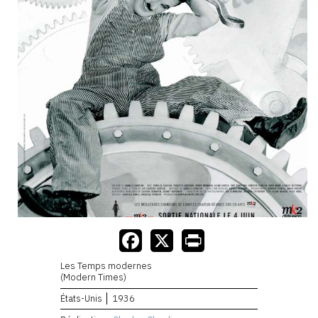
Les Temps modernes
(Modern Times)
États-Unis
1936