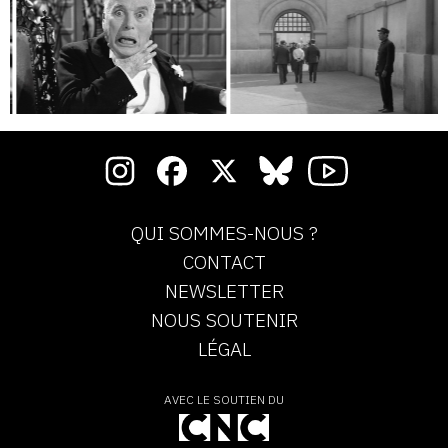
QUI SOMMES-NOUS ?
CONTACT
NEWSLETTER
NOUS SOUTENIR
LÉGAL
AVEC LE SOUTIEN DU