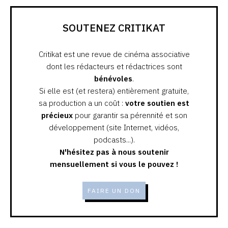
SOUTENEZ CRITIKAT
Critikat est une revue de cinéma associative
dont les rédacteurs et rédactrices sont
bénévoles
.
Si elle est (et restera) entièrement gratuite,
sa production a un coût :
votre soutien est
précieux
pour garantir sa pérennité et son
développement (site Internet, vidéos,
podcasts...).
N'hésitez pas à nous soutenir
mensuellement si vous le pouvez !
FAIRE UN DON