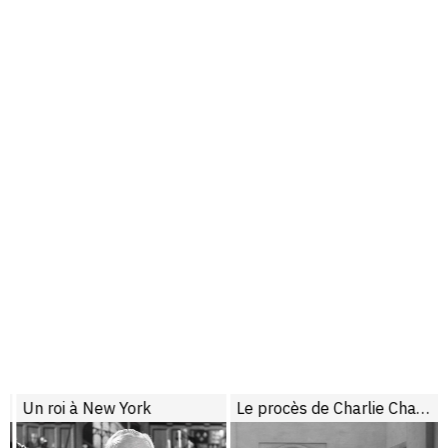
Un roi à New York
Le procès de Charlie Chaplin