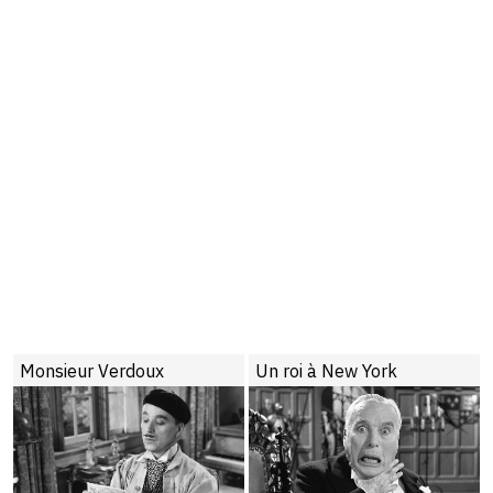
Monsieur Verdoux
Un roi à New York