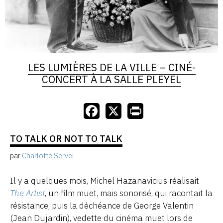
LES LUMIÈRES DE LA VILLE – CINÉ-
CONCERT À LA SALLE PLEYEL
TO TALK OR NOT TO TALK
par
Charlotte Servel
Il y a quelques mois, Michel Hazanavicius réalisait
The Artist
, un film muet, mais sonorisé, qui racontait la
résistance, puis la déchéance de George Valentin
(Jean Dujardin), vedette du cinéma muet lors de