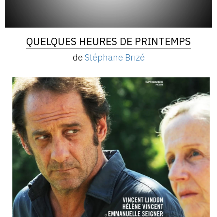
QUELQUES HEURES DE PRINTEMPS
de
Stéphane Brizé