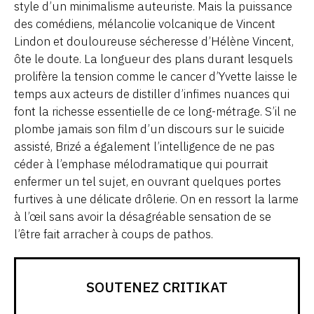
style d’un minimalisme auteuriste. Mais la puissance
des comédiens, mélancolie volcanique de Vincent
Lindon et douloureuse sécheresse d’Hélène Vincent,
ôte le doute. La longueur des plans durant lesquels
prolifère la tension comme le cancer d’Yvette laisse le
temps aux acteurs de distiller d’infimes nuances qui
font la richesse essentielle de ce long-métrage. S’il ne
plombe jamais son film d’un discours sur le suicide
assisté, Brizé a également l’intelligence de ne pas
céder à l’emphase mélodramatique qui pourrait
enfermer un tel sujet, en ouvrant quelques portes
furtives à une délicate drôlerie. On en ressort la larme
à l’œil sans avoir la désagréable sensation de se
l’être fait arracher à coups de pathos.
SOUTENEZ CRITIKAT