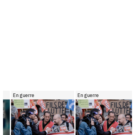
En guerre
En guerre