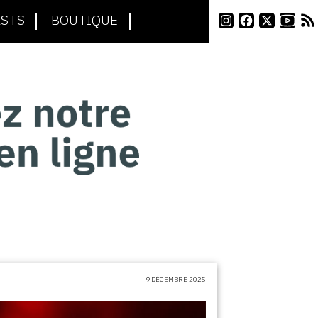
STS
BOUTIQUE
9 DÉCEMBRE 2025