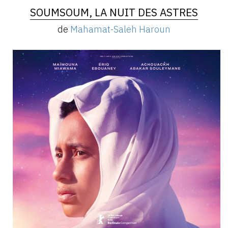
SOUMSOUM, LA NUIT DES ASTRES
de
Mahamat-Saleh Haroun