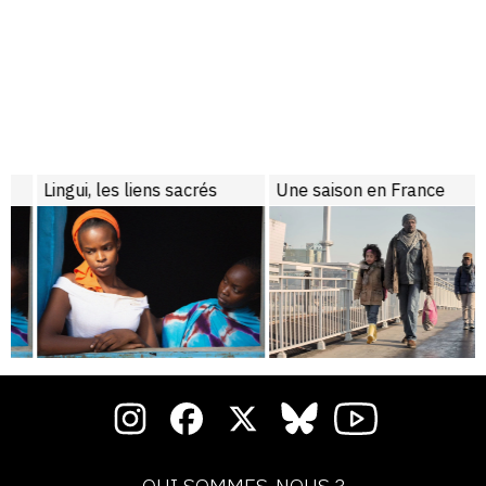
Lingui, les liens sacrés
Une saison en France
QUI SOMMES-NOUS ?