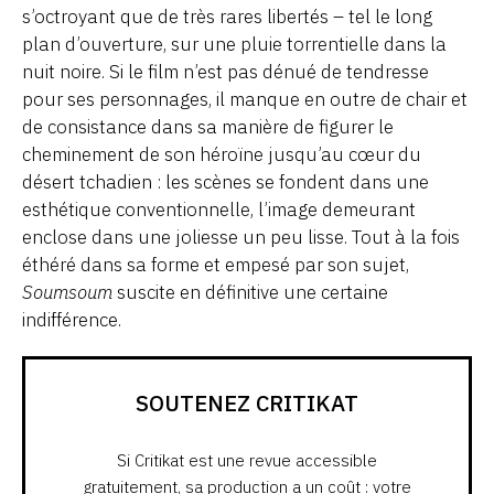
s’octroyant que de très rares libertés – tel le long
plan d’ouverture, sur une pluie torrentielle dans la
nuit noire. Si le film n’est pas dénué de tendresse
pour ses personnages, il manque en outre de chair et
de consistance dans sa manière de figurer le
cheminement de son héroïne jusqu’au cœur du
désert tchadien : les scènes se fondent dans une
esthétique conventionnelle, l’image demeurant
enclose dans une joliesse un peu lisse. Tout à la fois
éthéré dans sa forme et empesé par son sujet,
Soumsoum
suscite en définitive une certaine
indifférence.
SOUTENEZ CRITIKAT
Si Critikat est une revue accessible
gratuitement, sa production a un coût : votre