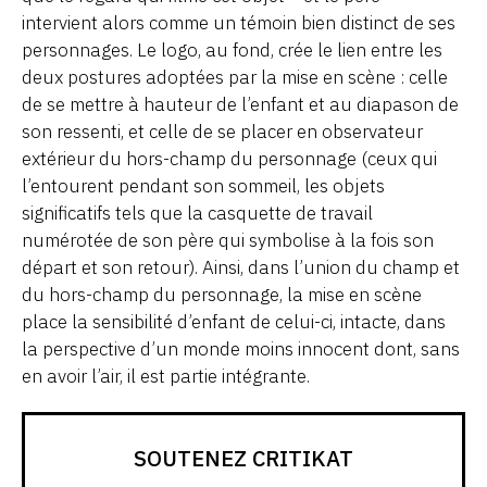
intervient alors comme un témoin bien distinct de ses
personnages. Le logo, au fond, crée le lien entre les
deux postures adoptées par la mise en scène : celle
de se mettre à hauteur de l’enfant et au diapason de
son ressenti, et celle de se placer en observateur
extérieur du hors-champ du personnage (ceux qui
l’entourent pendant son sommeil, les objets
significatifs tels que la casquette de travail
numérotée de son père qui symbolise à la fois son
départ et son retour). Ainsi, dans l’union du champ et
du hors-champ du personnage, la mise en scène
place la sensibilité d’enfant de celui-ci, intacte, dans
la perspective d’un monde moins innocent dont, sans
en avoir l’air, il est partie intégrante.
SOUTENEZ CRITIKAT