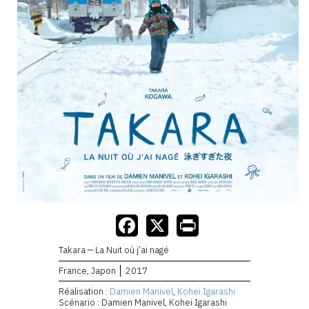
Takara — La Nuit où j’ai nagé
France, Japon
2017
Réalisation :
Damien Manivel
,
Kohei Igarashi
Scénario : Damien Manivel, Kohei Igarashi