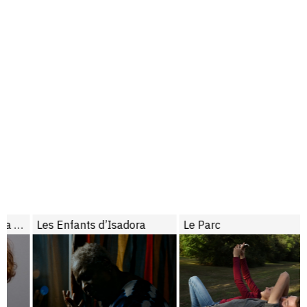
Les Enfants d’Isadora
Le Parc