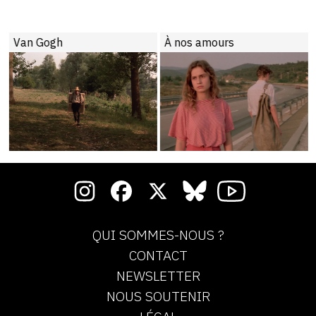
Van Gogh
À nos amours
QUI SOMMES-NOUS ?
CONTACT
NEWSLETTER
NOUS SOUTENIR