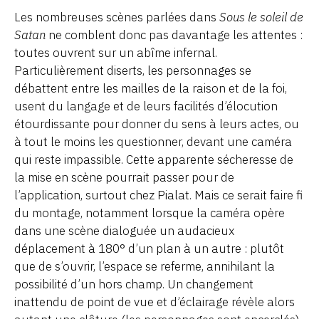
Les nombreuses scènes parlées dans
Sous le soleil de
Satan
ne comblent donc pas davantage les attentes :
toutes ouvrent sur un abîme infernal.
Particulièrement diserts, les personnages se
débattent entre les mailles de la raison et de la foi,
usent du langage et de leurs facilités d’élocution
étourdissante pour donner du sens à leurs actes, ou
à tout le moins les questionner, devant une caméra
qui reste impassible. Cette apparente sécheresse de
la mise en scène pourrait passer pour de
l’application, surtout chez Pialat. Mais ce serait faire fi
du montage, notamment lorsque la caméra opère
dans une scène dialoguée un audacieux
déplacement à 180° d’un plan à un autre : plutôt
que de s’ouvrir, l’espace se referme, annihilant la
possibilité d’un hors champ. Un changement
inattendu de point de vue et d’éclairage révèle alors