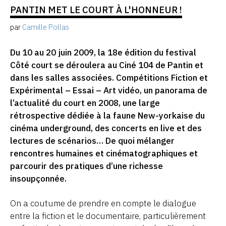
PANTIN MET LE COURT À L'HONNEUR !
par
Camille Pollas
Du 10 au 20 juin 2009, la 18e édition du festival
Côté court se déroulera au Ciné 104 de Pantin et
dans les salles associées. Compétitions Fiction et
Expérimental – Essai – Art vidéo, un panorama de
l’actualité du court en 2008, une large
rétrospective dédiée à la faune New-yorkaise du
cinéma underground, des concerts en live et des
lectures de scénarios… De quoi mélanger
rencontres humaines et cinématographiques et
parcourir des pratiques d’une richesse
insoupçonnée.
On a coutume de prendre en compte le dialogue
entre la fiction et le documentaire, particulièrement