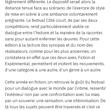
légèrement différente. Le dispositif serait alors la
distance tenue face au scénario, de l’exercice de style
de mise en scène à une ambiance volontairement
prégnante. Le festival Côté court, de par ses deux
compétitions, rend particulièrement visible ce
dialogue entre l’histoire et la manière de la raconter,
sans pour autant enfermer les œuvres. Pour cette
édition à la lecture des synopsis et du nom des
réalisateurs, comme pour les plus anciennes, on
constatera en effet que ces deux axes, Fiction et
Expérimental, permettent et incitent les mouvements,
d’une catégorie à une autre, d’un genre à un autre.
Cette année en fiction, on retrouve le goût du festival
pour un dialogue avec le monde par l’intime, ressentir
l’extérieur non par une confrontation avec lui mais
par un souvenir, une sensation, une intériorisation. De
là tous les sujets peuvent être traversés et c’est ce