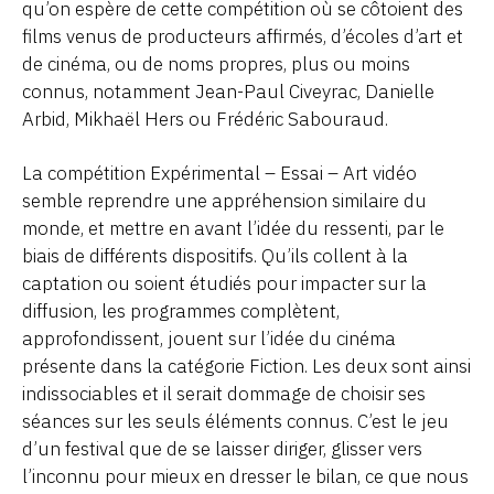
qu’on espère de cette compétition où se côtoient des
films venus de producteurs affirmés, d’écoles d’art et
de cinéma, ou de noms propres, plus ou moins
connus, notamment Jean-Paul Civeyrac, Danielle
Arbid, Mikhaël Hers ou Frédéric Sabouraud.
La compétition Expérimental – Essai – Art vidéo
semble reprendre une appréhension similaire du
monde, et mettre en avant l’idée du ressenti, par le
biais de différents dispositifs. Qu’ils collent à la
captation ou soient étudiés pour impacter sur la
diffusion, les programmes complètent,
approfondissent, jouent sur l’idée du cinéma
présente dans la catégorie Fiction. Les deux sont ainsi
indissociables et il serait dommage de choisir ses
séances sur les seuls éléments connus. C’est le jeu
d’un festival que de se laisser diriger, glisser vers
l’inconnu pour mieux en dresser le bilan, ce que nous