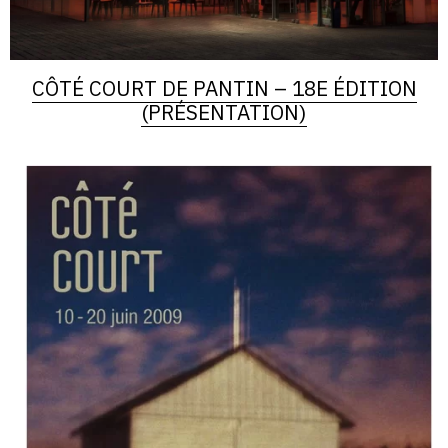
CÔTÉ COURT DE PANTIN – 18E ÉDITION
(PRÉSENTATION)