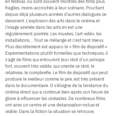
en festival, où sont souvent montrés des films plus
fragiles, moins accrochés à leur scénario. Pourtant
depuis déjà plusieurs années d’autres dialogues se
dessinent. L’explosion des arts dans le cinéma et
l’image animée dans les arts en est une
régulièrement pointée. Les musées, l’art vidéo, les
installations… Tout se mélange et c’est tant mieux.
Plus discrètement est apparu le « film de dispositif ».
Expérimentations plutôt formelles que techniques, il
s’agit de films qui entourent leur récit d’un principe
fort, souvent très visible, qui oriente ce récit, le
relativise, le complexifie. Le film de dispositif, qui peut
produire le meilleur comme le pire, est très présent
dans le documentaire. Il s’éloigne de la tendance du
cinéma direct qui a continué bien après son heure de
gloire à influencer les cinéastes. De nombreux films
ont ainsi un centre et une distanciation inclue et
visible. Dans la fiction la situation se retrouve,