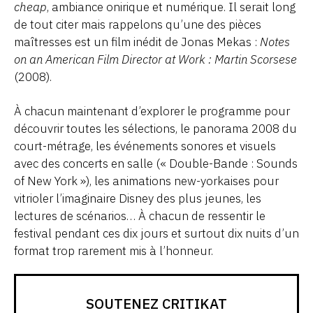
cheap
, ambiance onirique et numérique. Il serait long
de tout citer mais rappelons qu’une des pièces
maîtresses est un film inédit de Jonas Mekas :
Notes
on an American Film Director at Work : Martin Scorsese
(2008).
À chacun maintenant d’explorer le programme pour
découvrir toutes les sélections, le panorama 2008 du
court-métrage, les événements sonores et visuels
avec des concerts en salle (« Double-Bande : Sounds
of New York »), les animations new-yorkaises pour
vitrioler l’imaginaire Disney des plus jeunes, les
lectures de scénarios… À chacun de ressentir le
festival pendant ces dix jours et surtout dix nuits d’un
format trop rarement mis à l’honneur.
SOUTENEZ CRITIKAT