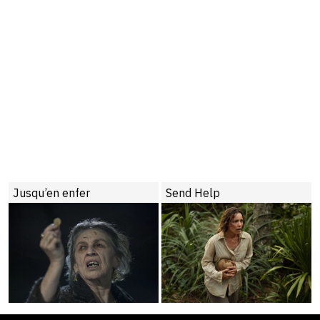
Send Help