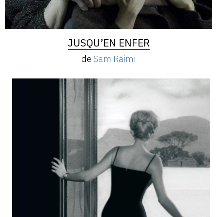
JUSQU’EN ENFER
de
Sam Raimi