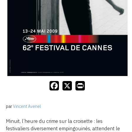
par
Vincent Avenel
Minuit, l’heure du crime sur la croisette : les
festivaliers diversement empingouinés, attendent le