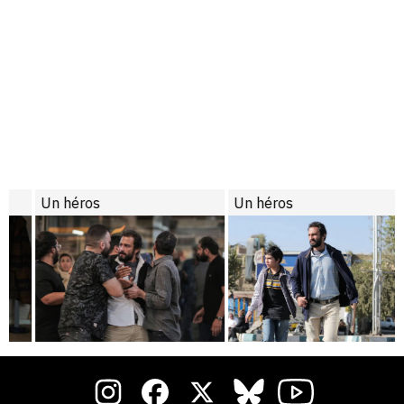
Un héros
Un héros