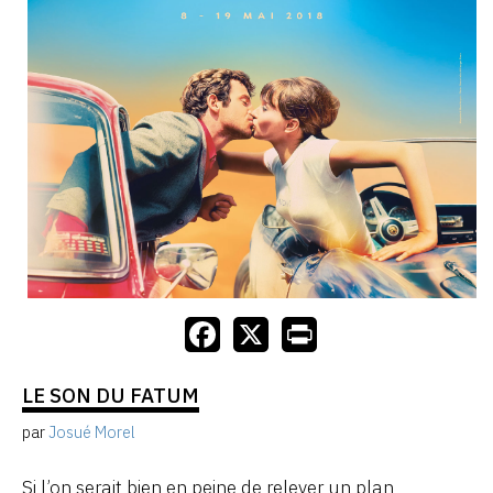
LE SON DU FATUM
par
Josué Morel
Si l’on serait bien en peine de relever un plan