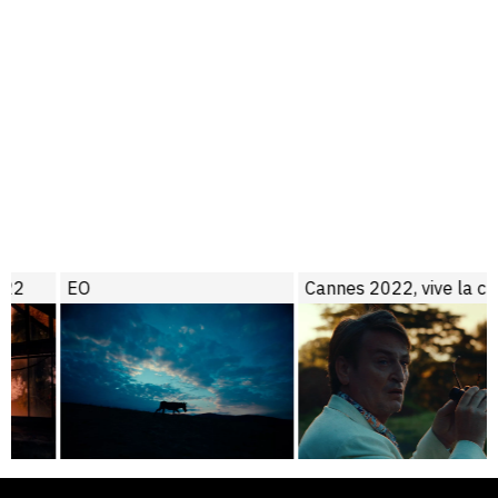
EO
Cannes 2022, vive la crise