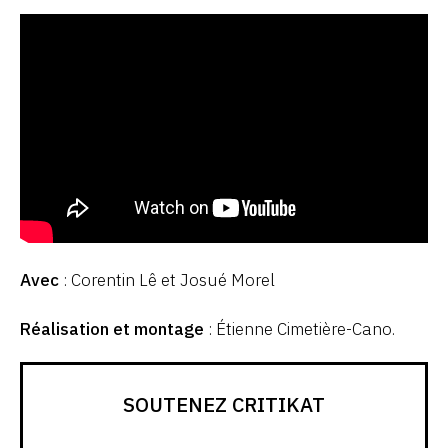
Avec
: Corentin Lê et Josué Morel
Réalisation et montage
: Étienne Cimetière-Cano.
SOUTENEZ CRITIKAT