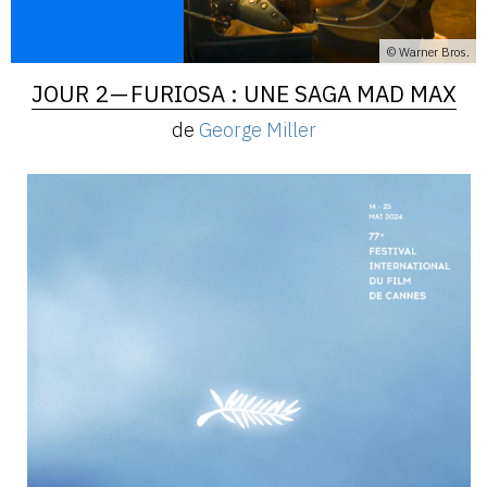
© Warner Bros.
JOUR 2 — FURIOSA : UNE SAGA MAD MAX
de
George Miller