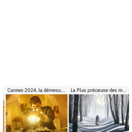
Cannes 2024, la démesure et la liberté
La Plus précieuse des marchandises