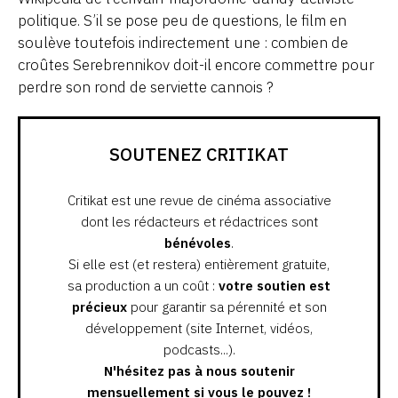
politique. S’il se pose peu de questions, le film en
soulève toutefois indirectement une : combien de
croûtes Serebrennikov doit-il encore commettre pour
perdre son rond de serviette cannois ?
SOUTENEZ CRITIKAT
Critikat est une revue de cinéma associative
dont les rédacteurs et rédactrices sont
bénévoles
.
Si elle est (et restera) entièrement gratuite,
sa production a un coût :
votre soutien est
précieux
pour garantir sa pérennité et son
développement (site Internet, vidéos,
podcasts...).
N'hésitez pas à nous soutenir
mensuellement si vous le pouvez !