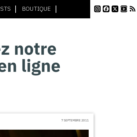
STS
BOUTIQUE
7 SEPTEMBRE 2011